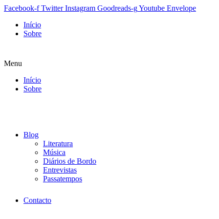
Facebook-f
Twitter
Instagram
Goodreads-g
Youtube
Envelope
Início
Sobre
Menu
Início
Sobre
Blog
Literatura
Música
Diários de Bordo
Entrevistas
Passatempos
Contacto