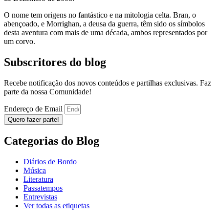
O nome tem origens no fantástico e na mitologia celta. Bran, o
abençoado, e Morrighan, a deusa da guerra, têm sido os símbolos
desta aventura com mais de uma década, ambos representados por
um corvo.
Subscritores do blog
Recebe notificação dos novos conteúdos e partilhas exclusivas. Faz
parte da nossa Comunidade!
Endereço de Email
Quero fazer parte!
Categorias do Blog
Diários de Bordo
Música
Literatura
Passatempos
Entrevistas
Ver todas as etiquetas