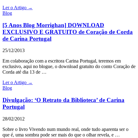
Ler o Artigo →
Blog
[5 Anos Blog Morrighan] DOWNLOAD
EXCLUSIVO E GRATUITO de Coração de Corda
de Carina Portugal
25/12/2013
Em colaboração com a escritora Carina Portugal, teremos em
exclusivo, aqui no blogue, o download gratuito do conto Coração de
Corda até dia 13 de …
Ler o Artigo →
Blog
Divulgação: ‘O Retrato da Biblioteca’ de Carina
Portugal
28/02/2012
Sobre o livro Vivendo num mundo real, onde tudo aparenta ser o
que é, uma sombra pode ser mais do que o olhar revela, e …