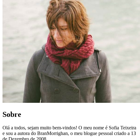
Sobre
Olá a todos, sejam muito bem-vindos! O meu nome é Sofia Teixeira
e sou a autora do BranMorrighan, o meu blogue pessoal criado a 13
de Dezembro de 2008.