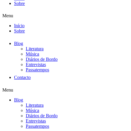
Sobre
Menu
Início
Sobre
Blog
Literatura
Música
Diários de Bordo
Entrevistas
Passatempos
Contacto
Menu
Blog
Literatura
Música
Diários de Bordo
Entrevistas
Passatempos