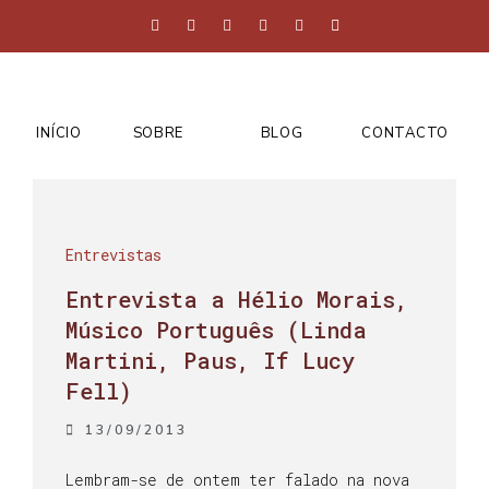
INÍCIO
SOBRE
BLOG
CONTACTO
Entrevistas
Entrevista a Hélio Morais,
Músico Português (Linda
Martini, Paus, If Lucy
Fell)
13/09/2013
Lembram-se de ontem ter falado na nova