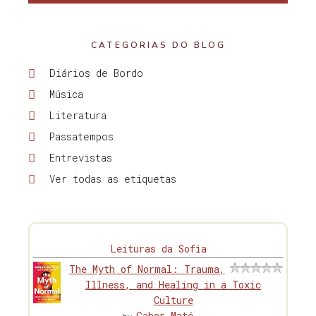
CATEGORIAS DO BLOG
Diários de Bordo
Música
Literatura
Passatempos
Entrevistas
Ver todas as etiquetas
Leituras da Sofia
The Myth of Normal: Trauma,
Illness, and Healing in a Toxic
Culture
Gabor Maté