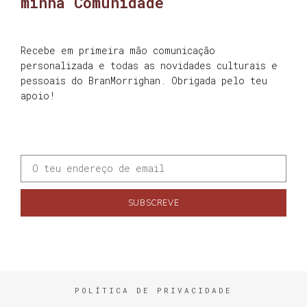
minha Comunidade
Recebe em primeira mão comunicação
personalizada e todas as novidades culturais e
pessoais do BranMorrighan. Obrigada pelo teu
apoio!
SUBSCREVE
POLÍTICA DE PRIVACIDADE