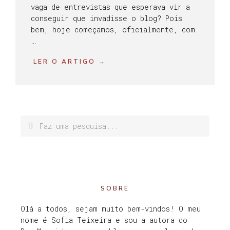
vaga de entrevistas que esperava vir a
conseguir que invadisse o blog? Pois
bem, hoje começamos, oficialmente, com
…
LER O ARTIGO →
SOBRE
Olá a todos, sejam muito bem-vindos! O meu
nome é Sofia Teixeira e sou a autora do