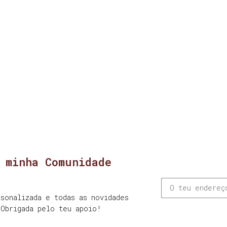
 minha Comunidade
sonalizada e todas as novidades
 Obrigada pelo teu apoio!