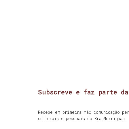
Subscreve e faz parte da
Recebe em primeira mão comunicação per
culturais e pessoais do BranMorrighan.