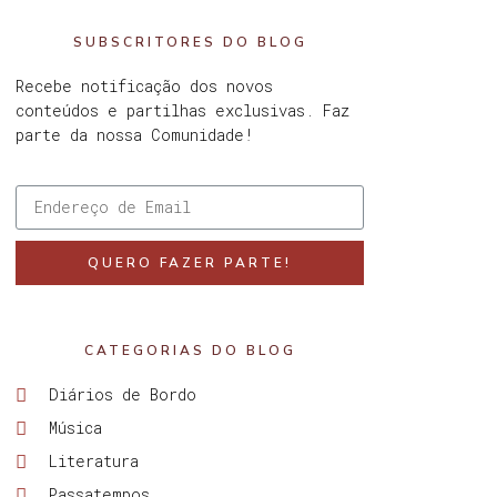
SUBSCRITORES DO BLOG
Recebe notificação dos novos
conteúdos e partilhas exclusivas. Faz
parte da nossa Comunidade!
QUERO FAZER PARTE!
CATEGORIAS DO BLOG
Diários de Bordo
Música
Literatura
Passatempos