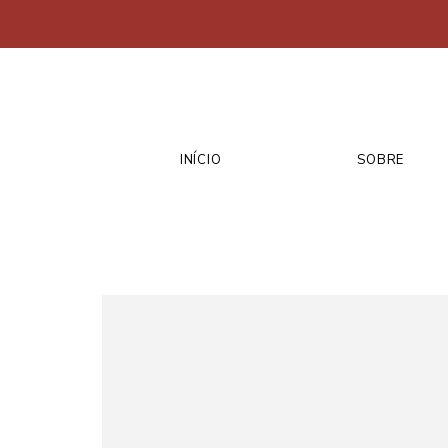
INÍCIO
SOBRE