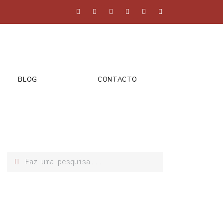
BLOG
CONTACTO