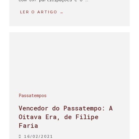
LER O ARTIGO →
Passatempos
Vencedor do Passatempo: A
Oitava Era, de Filipe
Faria
16/02/2021