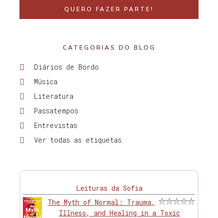
QUERO FAZER PARTE!
CATEGORIAS DO BLOG
Diários de Bordo
Música
Literatura
Passatempos
Entrevistas
Ver todas as etiquetas
Leituras da Sofia
The Myth of Normal: Trauma,
Illness, and Healing in a Toxic