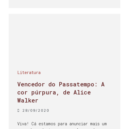
Literatura
Vencedor do Passatempo: A
cor púrpura, de Alice
Walker
28/09/2020
Viva! Cá estamos para anunciar mais um