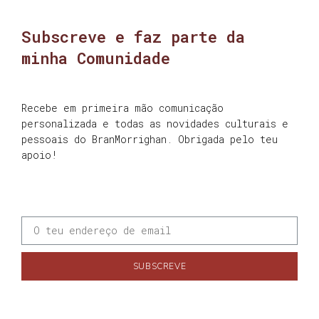
Subscreve e faz parte da
minha Comunidade
Recebe em primeira mão comunicação
personalizada e todas as novidades culturais e
pessoais do BranMorrighan. Obrigada pelo teu
apoio!
SUBSCREVE