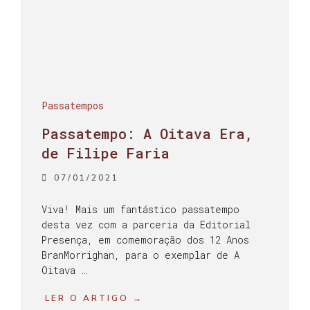
Passatempos
Passatempo: A Oitava Era,
de Filipe Faria
07/01/2021
Viva! Mais um fantástico passatempo
desta vez com a parceria da Editorial
Presença, em comemoração dos 12 Anos
BranMorrighan, para o exemplar de A
Oitava …
LER O ARTIGO →