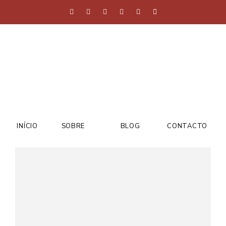
INÍCIO
SOBRE
BLOG
CONTACTO