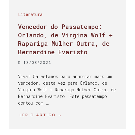
Literatura
Vencedor do Passatempo:
Orlando, de Virgina Wolf +
Rapariga Mulher Outra, de
Bernardine Evaristo
13/03/2021
Viva! Cá estamos para anunciar mais um
vencedor, desta vez para Orlando, de
Virgina Wolf + Rapariga Mulher Outra, de
Bernardine Evaristo. Este passatempo
contou com …
LER O ARTIGO →