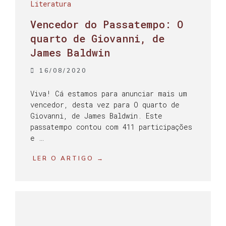
Literatura
Vencedor do Passatempo: O
quarto de Giovanni, de
James Baldwin
16/08/2020
Viva! Cá estamos para anunciar mais um
vencedor, desta vez para O quarto de
Giovanni, de James Baldwin. Este
passatempo contou com 411 participações
e …
LER O ARTIGO →