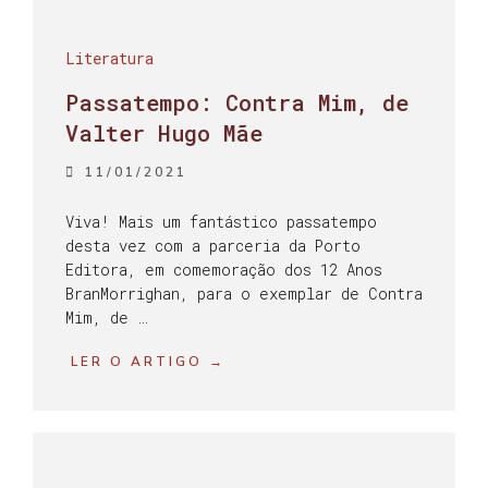
Literatura
Passatempo: Contra Mim, de
Valter Hugo Mãe
11/01/2021
Viva! Mais um fantástico passatempo
desta vez com a parceria da Porto
Editora, em comemoração dos 12 Anos
BranMorrighan, para o exemplar de Contra
Mim, de …
LER O ARTIGO →