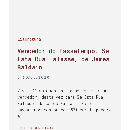
Literatura
Vencedor do Passatempo: Se
Esta Rua Falasse, de James
Baldwin
10/08/2020
Viva! Cá estamos para anunciar mais um
vencedor, desta vez para Se Esta Rua
Falasse, de James Baldwin. Este
passatempo contou com 531 participações
e …
LER O ARTIGO →