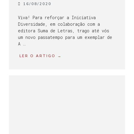
16/08/2020
Viva! Para reforçar a Iniciativa
Diversidade, em colaboração com a
editora Suma de Letras, trago até vós
um novo passatempo para um exemplar de
A …
LER O ARTIGO →