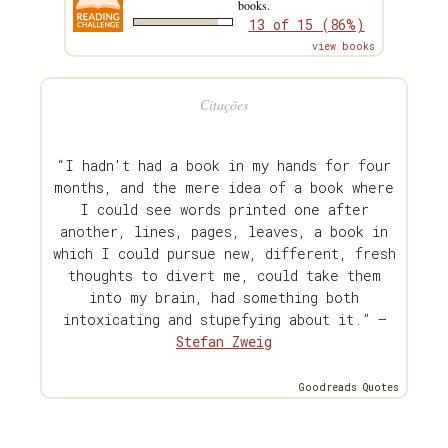
books.
13 of 15 (86%)
view books
Citações
“I hadn't had a book in my hands for four
months, and the mere idea of a book where
I could see words printed one after
another, lines, pages, leaves, a book in
which I could pursue new, different, fresh
thoughts to divert me, could take them
into my brain, had something both
intoxicating and stupefying about it.” —
Stefan Zweig
Goodreads Quotes