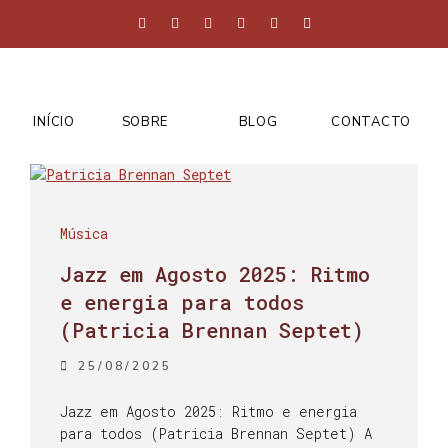
INÍCIO
SOBRE
BLOG
CONTACTO
Música
Jazz em Agosto 2025: Ritmo
e energia para todos
(Patricia Brennan Septet)
25/08/2025
Jazz em Agosto 2025: Ritmo e energia
para todos (Patricia Brennan Septet) A