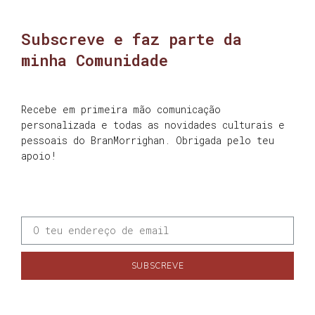
Subscreve e faz parte da
minha Comunidade
Recebe em primeira mão comunicação
personalizada e todas as novidades culturais e
pessoais do BranMorrighan. Obrigada pelo teu
apoio!
SUBSCREVE