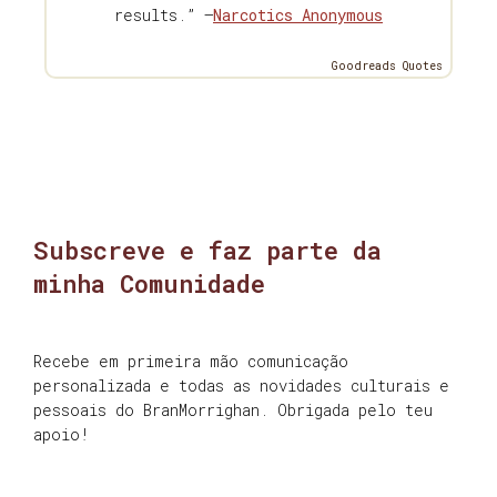
results.” —
Narcotics Anonymous
Goodreads Quotes
Subscreve e faz parte da
minha Comunidade
Recebe em primeira mão comunicação
personalizada e todas as novidades culturais e
pessoais do BranMorrighan. Obrigada pelo teu
apoio!