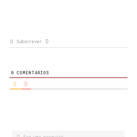
Subscrever
0
COMENTÁRIOS