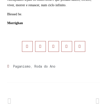
viver, morrer e renascer, num ciclo infinito.
Blessed be.
Morrighan
Paganismo
,
Roda do Ano