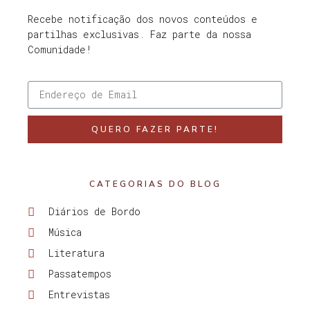
Recebe notificação dos novos conteúdos e
partilhas exclusivas. Faz parte da nossa
Comunidade!
QUERO FAZER PARTE!
CATEGORIAS DO BLOG
Diários de Bordo
Música
Literatura
Passatempos
Entrevistas