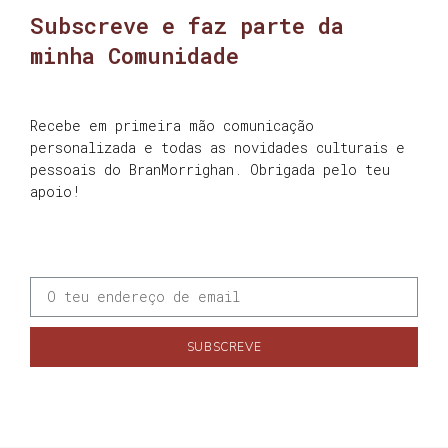
Subscreve e faz parte da
minha Comunidade
Recebe em primeira mão comunicação
personalizada e todas as novidades culturais e
pessoais do BranMorrighan. Obrigada pelo teu
apoio!
SUBSCREVE