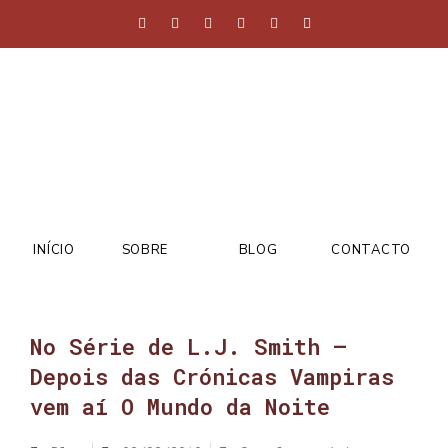
INÍCIO
SOBRE
BLOG
CONTACTO
No Série de L.J. Smith –
Depois das Crónicas Vampiras
vem aí O Mundo da Noite