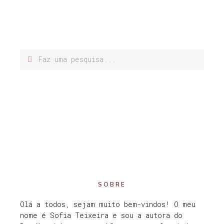
SOBRE
Olá a todos, sejam muito bem-vindos! O meu
nome é Sofia Teixeira e sou a autora do