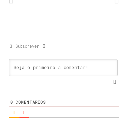
Subscrever
0
COMENTÁRIOS