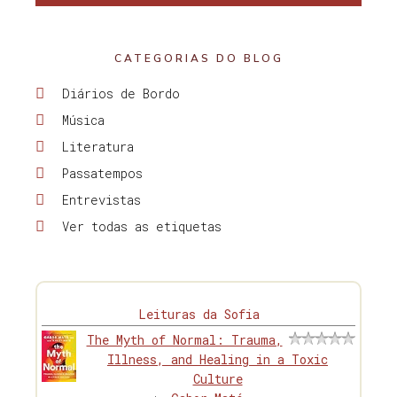
CATEGORIAS DO BLOG
Diários de Bordo
Música
Literatura
Passatempos
Entrevistas
Ver todas as etiquetas
Leituras da Sofia
The Myth of Normal: Trauma,
Illness, and Healing in a Toxic
Culture