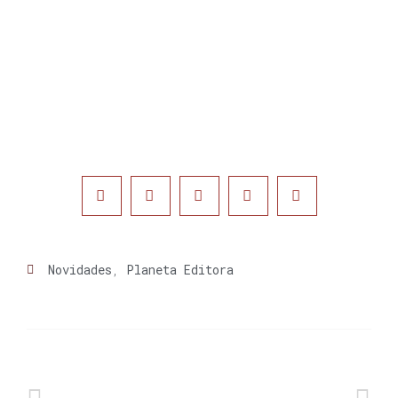
Novidades
,
Planeta Editora