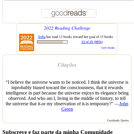
2022 Reading Challenge
Sofia
has read 13 books toward her goal of 15 books.
13 of 15 (86%)
view books
Citações
“I believe the universe wants to be noticed. I think the universe is
inprobably biased toward the consciousness, that it rewards
intelligence in part because the universe enjoys its elegance being
observed. And who am I, living in the middle of history, to tell
the universe that it-or my observation of it-is temporary?” —
John
Green
Goodreads Quotes
Subscreve e faz parte da minha Comunidade