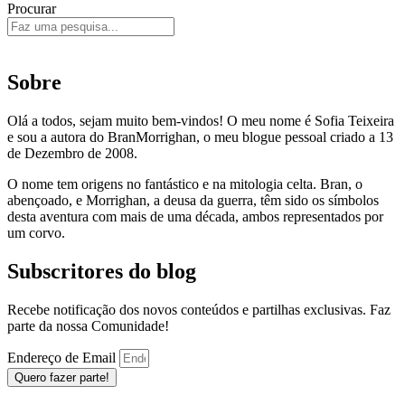
Procurar
Sobre
Olá a todos, sejam muito bem-vindos! O meu nome é Sofia Teixeira
e sou a autora do BranMorrighan, o meu blogue pessoal criado a 13
de Dezembro de 2008.
O nome tem origens no fantástico e na mitologia celta. Bran, o
abençoado, e Morrighan, a deusa da guerra, têm sido os símbolos
desta aventura com mais de uma década, ambos representados por
um corvo.
Subscritores do blog
Recebe notificação dos novos conteúdos e partilhas exclusivas. Faz
parte da nossa Comunidade!
Endereço de Email
Quero fazer parte!