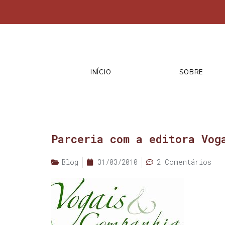
INÍCIO
SOBRE
Parceria com a editora Vog
Blog
31/03/2010
2 Comentários