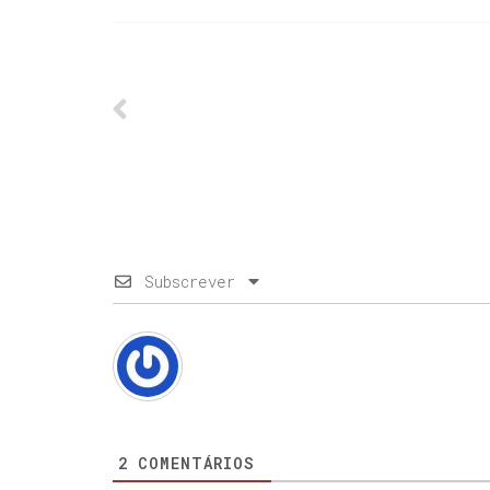
Subscrever
2
COMENTÁRIOS