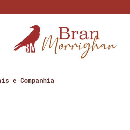
ais e Companhia