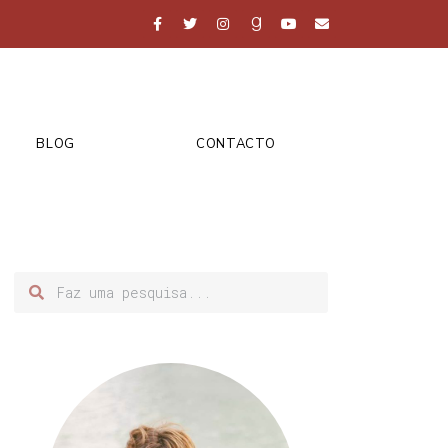
BLOG
CONTACTO