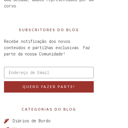
corvo.
SUBSCRITORES DO BLOG
Recebe notificação dos novos
conteúdos e partilhas exclusivas. Faz
parte da nossa Comunidade!
QUERO FAZER PARTE!
CATEGORIAS DO BLOG
Diários de Bordo