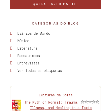
QUERO FAZER PARTE!
CATEGORIAS DO BLOG
Diários de Bordo
Música
Literatura
Passatempos
Entrevistas
Ver todas as etiquetas
Leituras da Sofia
The Myth of Normal: Trauma,
Illness, and Healing in a Toxic