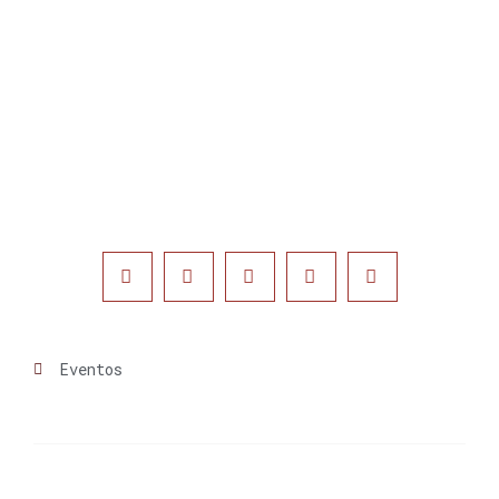
Eventos