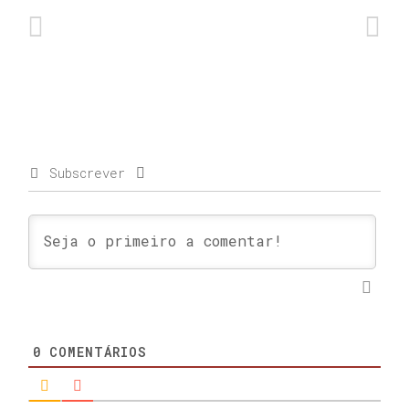
Subscrever
0
COMENTÁRIOS