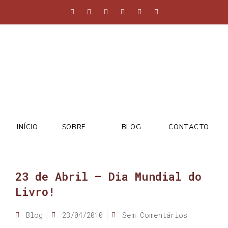
INÍCIO
SOBRE
BLOG
CONTACTO
23 de Abril – Dia Mundial do
Livro!
Blog
23/04/2010
Sem Comentários