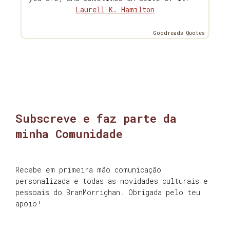
Laurell K. Hamilton
Goodreads Quotes
Subscreve e faz parte da
minha Comunidade
Recebe em primeira mão comunicação
personalizada e todas as novidades culturais e
pessoais do BranMorrighan. Obrigada pelo teu
apoio!