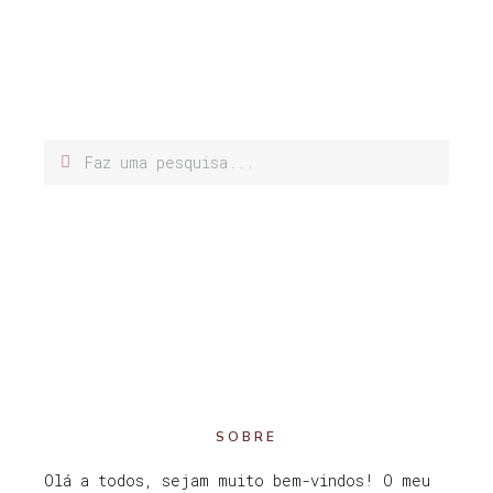
SOBRE
Olá a todos, sejam muito bem-vindos! O meu