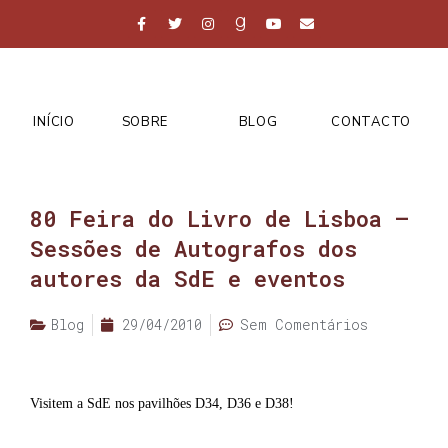
INÍCIO
SOBRE
BLOG
CONTACTO
80 Feira do Livro de Lisboa –
Sessões de Autografos dos
autores da SdE e eventos
Blog
29/04/2010
Sem Comentários
Visitem a SdE nos pavilhões D34, D36 e D38!