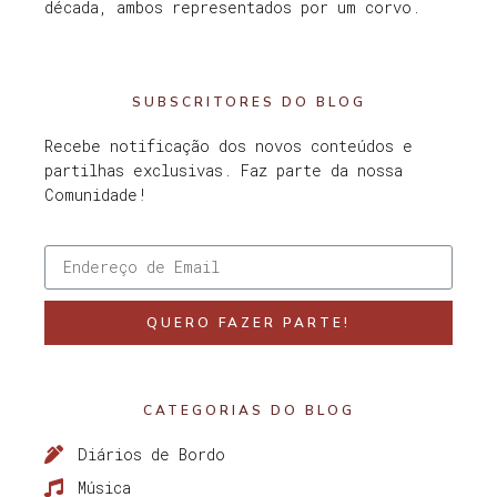
década, ambos representados por um corvo.
SUBSCRITORES DO BLOG
Recebe notificação dos novos conteúdos e
partilhas exclusivas. Faz parte da nossa
Comunidade!
QUERO FAZER PARTE!
CATEGORIAS DO BLOG
Diários de Bordo
Música