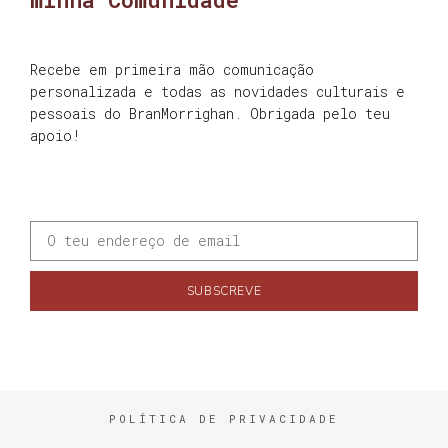
Recebe em primeira mão comunicação
personalizada e todas as novidades culturais e
pessoais do BranMorrighan. Obrigada pelo teu
apoio!
SUBSCREVE
POLÍTICA DE PRIVACIDADE