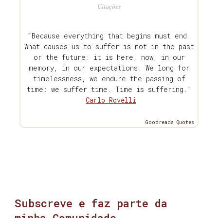
Citações
“Because everything that begins must end.
What causes us to suffer is not in the past
or the future: it is here, now, in our
memory, in our expectations. We long for
timelessness, we endure the passing of
time: we suffer time. Time is suffering.”
—
Carlo Rovelli
Goodreads Quotes
Subscreve e faz parte da
minha Comunidade