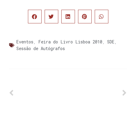
Eventos
,
Feira do Livro Lisboa 2010
,
SDE
,
Sessão de Autógrafos