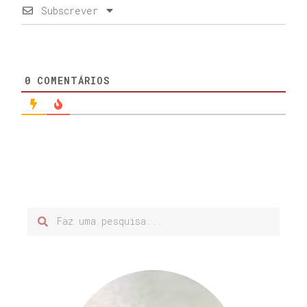
Subscrever
0
COMENTÁRIOS