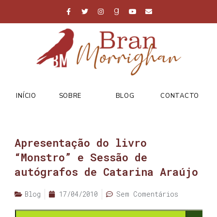
INÍCIO
SOBRE
BLOG
CONTACTO
Apresentação do livro
“Monstro” e Sessão de
autógrafos de Catarina Araújo
Blog
17/04/2010
Sem Comentários