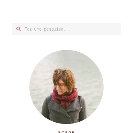
SOBRE