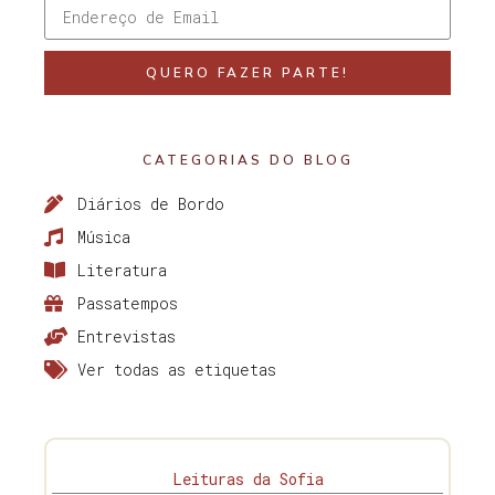
QUERO FAZER PARTE!
CATEGORIAS DO BLOG
Diários de Bordo
Música
Literatura
Passatempos
Entrevistas
Ver todas as etiquetas
Leituras da Sofia