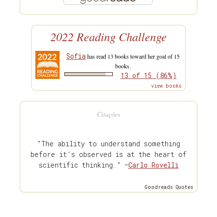
2022 Reading Challenge
Sofia
has read 13 books toward her goal of 15
books.
13 of 15 (86%)
view books
Citações
“The ability to understand something
before it’s observed is at the heart of
scientific thinking.” —
Carlo Rovelli
Goodreads Quotes