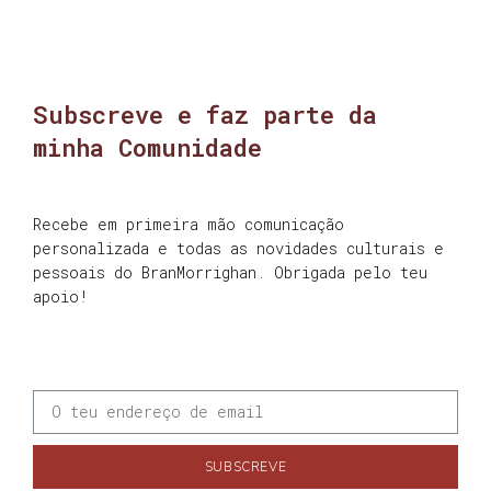
Subscreve e faz parte da
minha Comunidade
Recebe em primeira mão comunicação
personalizada e todas as novidades culturais e
pessoais do BranMorrighan. Obrigada pelo teu
apoio!
SUBSCREVE