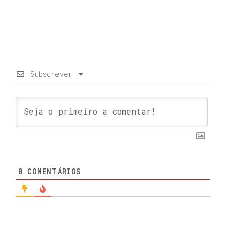
Subscrever
0
COMENTÁRIOS