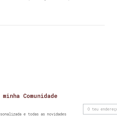
 minha Comunidade
sonalizada e todas as novidades