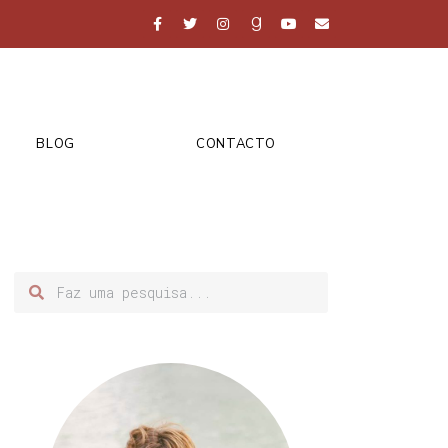
BLOG
CONTACTO