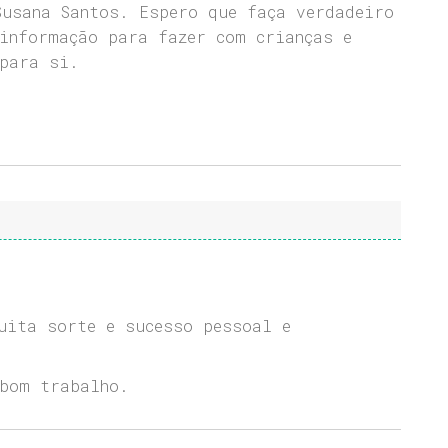
Susana Santos. Espero que faça verdadeiro
informação para fazer com crianças e
para si.
uita sorte e sucesso pessoal e
bom trabalho.