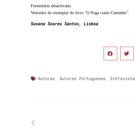
Formulário desactivado.
Vencedor do exemplar do livro “O Yoga como Caminho”:
Susana Soares Santos, Lisboa
Autores
,
Autores Portugueses
,
Entrevista