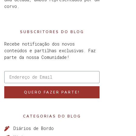
corvo.
SUBSCRITORES DO BLOG
Recebe notificação dos novos
conteúdos e partilhas exclusivas. Faz
parte da nossa Comunidade!
QUERO FAZER PARTE!
CATEGORIAS DO BLOG
Diários de Bordo