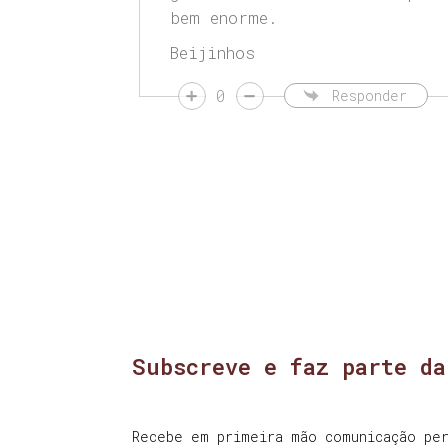
bem enorme.
Beijinhos
0
Responder
Subscreve e faz parte da
Recebe em primeira mão comunicação per