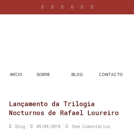
INÍCIO
SOBRE
BLOG
CONTACTO
Lançamento da Trilogia
Nocturnos de Rafael Loureiro
Blog
05/04/2010
Sem Comentários