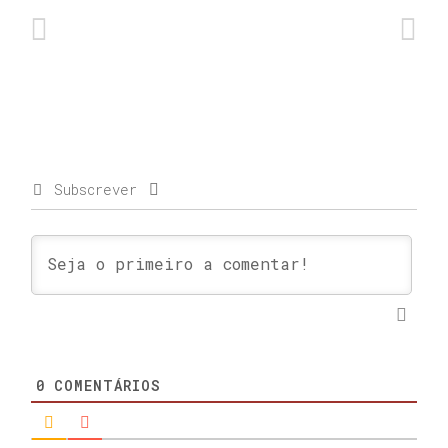
Subscrever
0
COMENTÁRIOS