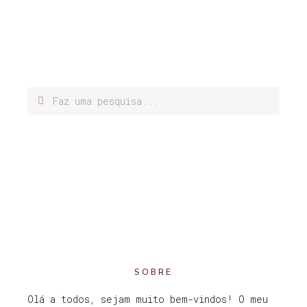
SOBRE
Olá a todos, sejam muito bem-vindos! O meu