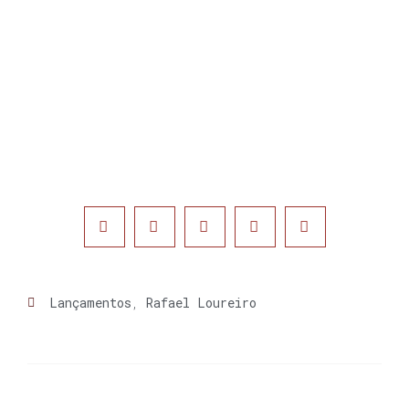
Lançamentos
,
Rafael Loureiro