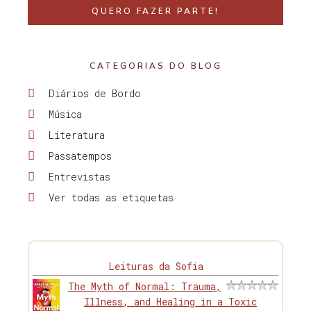
QUERO FAZER PARTE!
CATEGORIAS DO BLOG
Diários de Bordo
Música
Literatura
Passatempos
Entrevistas
Ver todas as etiquetas
Leituras da Sofia
The Myth of Normal: Trauma,
Illness, and Healing in a Toxic