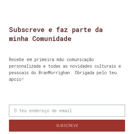
Subscreve e faz parte da
minha Comunidade
Recebe em primeira mão comunicação
personalizada e todas as novidades culturais e
pessoais do BranMorrighan. Obrigada pelo teu
apoio!
SUBSCREVE