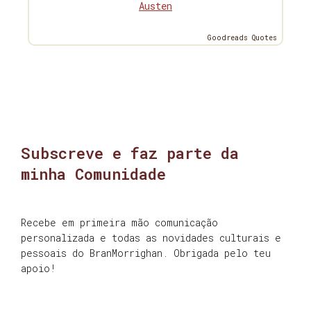
Austen
Goodreads Quotes
Subscreve e faz parte da
minha Comunidade
Recebe em primeira mão comunicação
personalizada e todas as novidades culturais e
pessoais do BranMorrighan. Obrigada pelo teu
apoio!