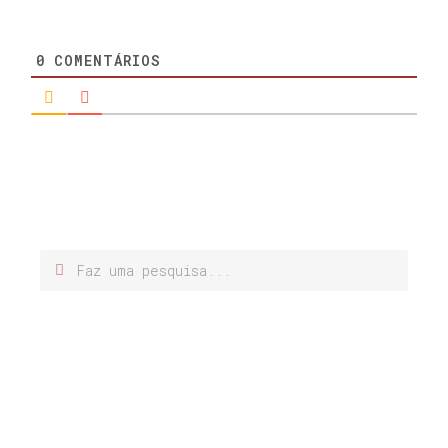
0
COMENTÁRIOS