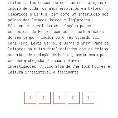
muitos factos desconhecidos: as suas origens e
início de vida, os anos erráticos em Oxford,
Cambridge e Bart’s, bem como um interlúdio nos
palcos dos Estados Unidos e Inglaterra.
São também reveladas as relações pouco
conhecidas de Holmes com outras celebridades
do seu tempo – incluindo o rei Eduardo VII,
Karl Marx, Lewis Carrol e Bernard Shaw. Para os
leitores há muito familiarizados com os feitos
soberbos de dedução de Holmes, assim como para
os recém-chegados às suas notáveis
investigações, A Biografia de Sherlock Holmes é
leitura irresistível e fascinante.