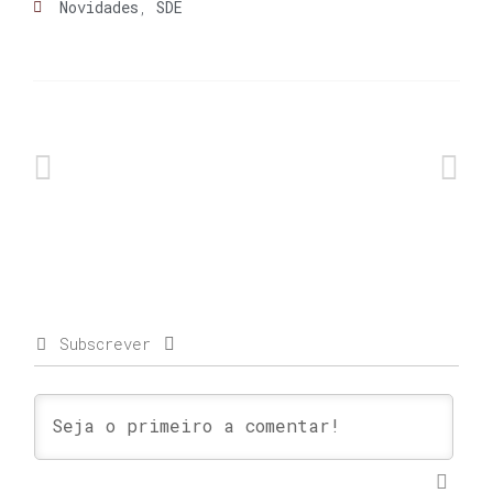
Novidades
,
SDE
Subscrever