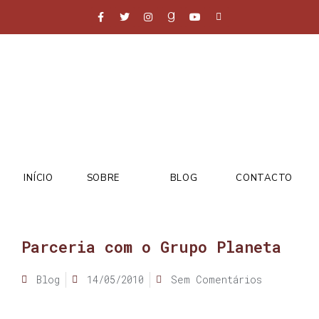
INÍCIO
SOBRE
BLOG
CONTACTO
Parceria com o Grupo Planeta
Blog
14/05/2010
Sem Comentários