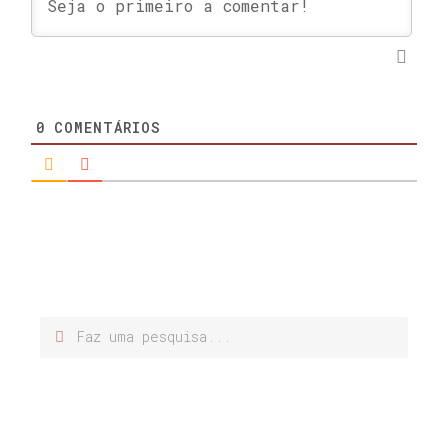
0
COMENTÁRIOS