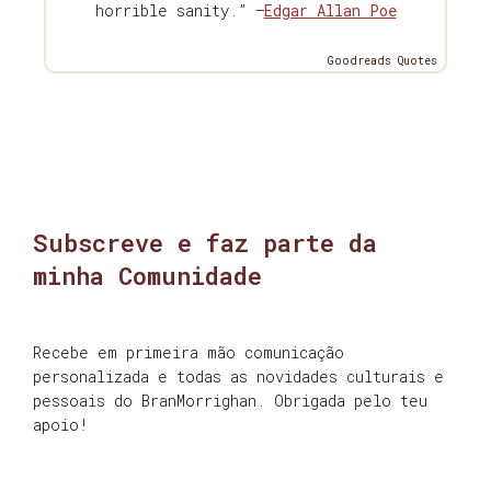
horrible sanity.” —
Edgar Allan Poe
Goodreads Quotes
Subscreve e faz parte da
minha Comunidade
Recebe em primeira mão comunicação
personalizada e todas as novidades culturais e
pessoais do BranMorrighan. Obrigada pelo teu
apoio!