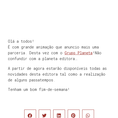
Olá a todos!
É com grande animação que anuncio mais uma
parceria. Desta vez com o
Grupo Planeta
!Não
confundir com a planeta editora…
A partir de agora estarão disponíveis todas as
novidades desta editora tal como a realização
de alguns passatempos.
Tenham um bom fim-de-semana!