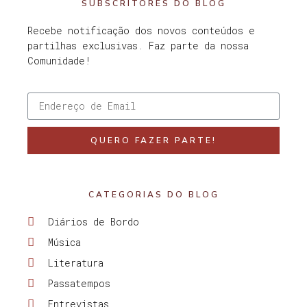
SUBSCRITORES DO BLOG
Recebe notificação dos novos conteúdos e
partilhas exclusivas. Faz parte da nossa
Comunidade!
QUERO FAZER PARTE!
CATEGORIAS DO BLOG
Diários de Bordo
Música
Literatura
Passatempos
Entrevistas