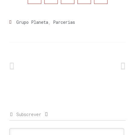
Grupo Planeta
,
Parcerias
Subscrever