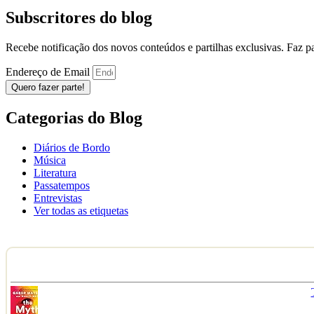
Subscritores do blog
Recebe notificação dos novos conteúdos e partilhas exclusivas. Faz 
Endereço de Email
Quero fazer parte!
Categorias do Blog
Diários de Bordo
Música
Literatura
Passatempos
Entrevistas
Ver todas as etiquetas