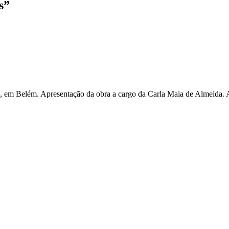
s”
l, em Belém. Apresentação da obra a cargo da Carla Maia de Almeida.