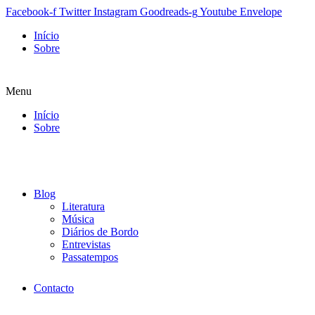
Facebook-f
Twitter
Instagram
Goodreads-g
Youtube
Envelope
Início
Sobre
Menu
Início
Sobre
Blog
Literatura
Música
Diários de Bordo
Entrevistas
Passatempos
Contacto