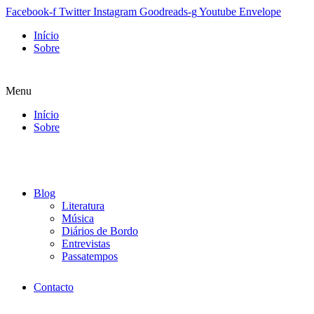
Facebook-f
Twitter
Instagram
Goodreads-g
Youtube
Envelope
Início
Sobre
Menu
Início
Sobre
Blog
Literatura
Música
Diários de Bordo
Entrevistas
Passatempos
Contacto