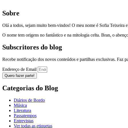
Sobre
Olá a todos, sejam muito bem-vindos! O meu nome é Sofia Teixeira 
O nome tem origens no fantástico e na mitologia celta. Bran, o aben
Subscritores do blog
Recebe notificação dos novos conteúdos e partilhas exclusivas. Faz 
Endereço de Email
Quero fazer parte!
Categorias do Blog
Diários de Bordo
Música
Literatura
Passatempos
Entrevistas
Ver todas as etiquetas