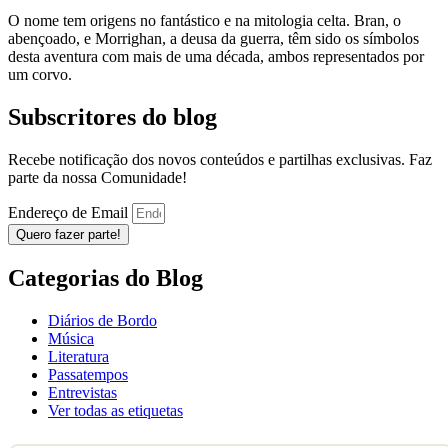
O nome tem origens no fantástico e na mitologia celta. Bran, o
abençoado, e Morrighan, a deusa da guerra, têm sido os símbolos
desta aventura com mais de uma década, ambos representados por
um corvo.
Subscritores do blog
Recebe notificação dos novos conteúdos e partilhas exclusivas. Faz
parte da nossa Comunidade!
Endereço de Email
Quero fazer parte!
Categorias do Blog
Diários de Bordo
Música
Literatura
Passatempos
Entrevistas
Ver todas as etiquetas