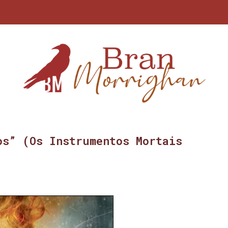
os” (Os Instrumentos Mortais