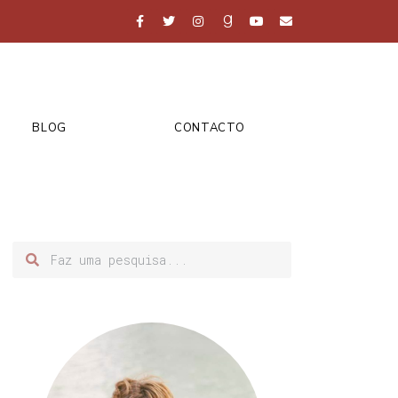
BLOG
CONTACTO