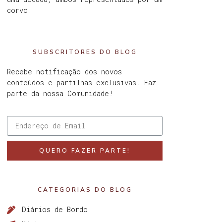
corvo.
SUBSCRITORES DO BLOG
Recebe notificação dos novos
conteúdos e partilhas exclusivas. Faz
parte da nossa Comunidade!
QUERO FAZER PARTE!
CATEGORIAS DO BLOG
Diários de Bordo