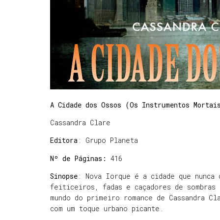
A Cidade dos Ossos (Os Instrumentos Mortai
Cassandra Clare
Editora
: Grupo Planeta
Nº de Páginas:
416
Sinopse
: Nova Iorque é a cidade que nunca 
feiticeiros, fadas e caçadores de sombras
mundo do primeiro romance de Cassandra Cl
com um toque urbano picante.