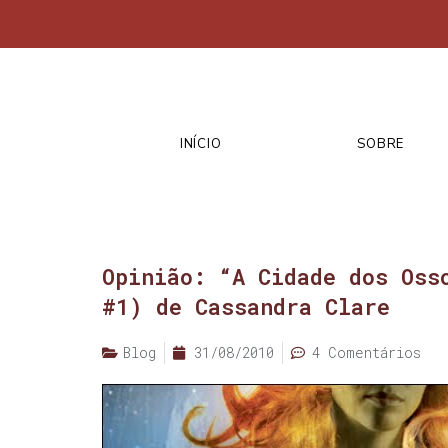
INÍCIO
SOBRE
Opinião: “A Cidade dos Oss
#1) de Cassandra Clare
Blog
31/08/2010
4 Comentários