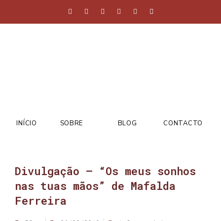
INÍCIO
SOBRE
BLOG
CONTACTO
Divulgação – “Os meus sonhos
nas tuas mãos” de Mafalda
Ferreira