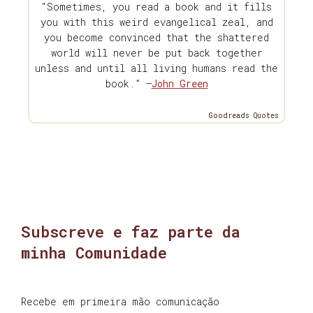
“Sometimes, you read a book and it fills
you with this weird evangelical zeal, and
you become convinced that the shattered
world will never be put back together
unless and until all living humans read the
book.” —
John Green
Goodreads Quotes
Subscreve e faz parte da
minha Comunidade
Recebe em primeira mão comunicação