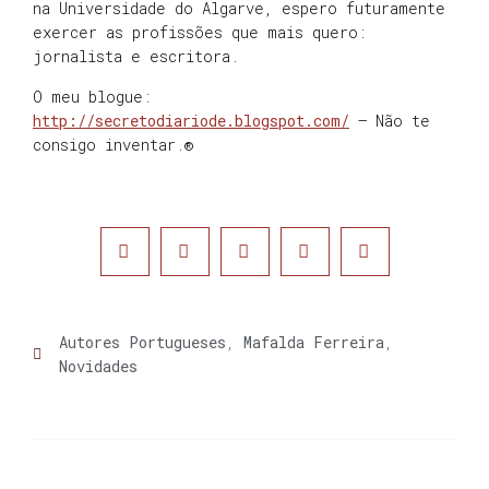
na Universidade do Algarve, espero futuramente
exercer as profissões que mais quero:
jornalista e escritora.
O meu blogue:
http://secretodiariode.blogspot.com/
– Não te
consigo inventar.®
Autores Portugueses
,
Mafalda Ferreira
,
Novidades