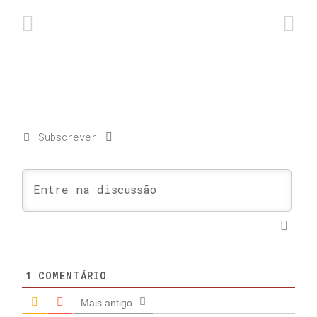
Subscrever
1
COMENTÁRIO
Mais antigo