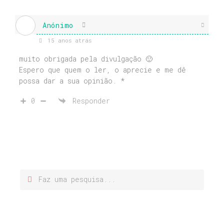
Anónimo
15 anos atrás
muito obrigada pela divulgação 🙂
Espero que quem o ler, o aprecie e me dê
possa dar a sua opinião. *
0
Responder