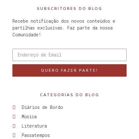
SUBSCRITORES DO BLOG
Recebe notificação dos novos conteúdos e
partilhas exclusivas. Faz parte da nossa
Comunidade!
QUERO FAZER PARTE!
CATEGORIAS DO BLOG
Diários de Bordo
Música
Literatura
Passatempos