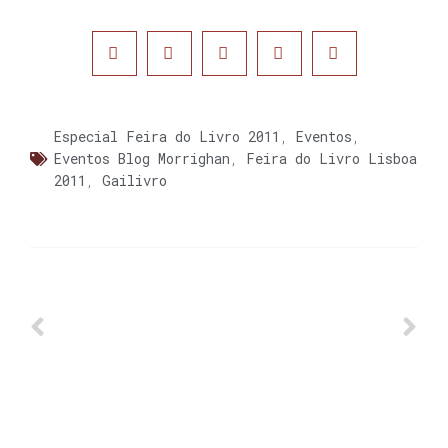
Especial Feira do Livro 2011
,
Eventos
,
Eventos Blog Morrighan
,
Feira do Livro Lisboa
2011
,
Gailivro