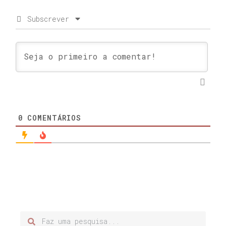
Subscrever
0
COMENTÁRIOS