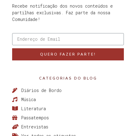
Recebe notificação dos novos conteúdos e
partilhas exclusivas. Faz parte da nossa
Comunidade!
QUERO FAZER PARTE!
CATEGORIAS DO BLOG
Diários de Bordo
Música
Literatura
Passatempos
Entrevistas
Ver todas as etiquetas