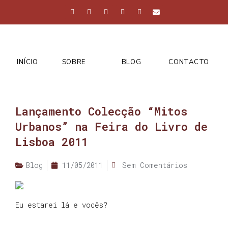
INÍCIO
SOBRE
BLOG
CONTACTO
Lançamento Colecção “Mitos
Urbanos” na Feira do Livro de
Lisboa 2011
Blog
11/05/2011
Sem Comentários
Eu estarei lá e vocês?