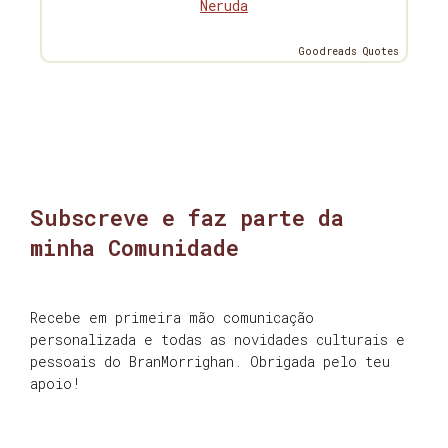
Neruda
Goodreads Quotes
Subscreve e faz parte da
minha Comunidade
Recebe em primeira mão comunicação
personalizada e todas as novidades culturais e
pessoais do BranMorrighan. Obrigada pelo teu
apoio!