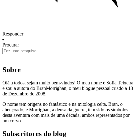
Responder
Procurar
Sobre
Olá a todos, sejam muito bem-vindos! O meu nome é Sofia Teixeira
e sou a autora do BranMorrighan, o meu blogue pessoal criado a 13
de Dezembro de 2008.
O nome tem origens no fantástico e na mitologia celta. Bran, o
abençoado, e Morrighan, a deusa da guerra, têm sido os símbolos
desta aventura com mais de uma década, ambos representados por
um corvo.
Subscritores do blog