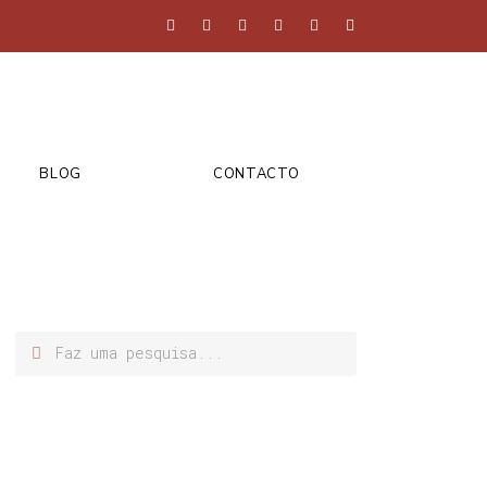
BLOG
CONTACTO