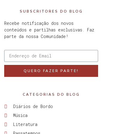
SUBSCRITORES DO BLOG
Recebe notificação dos novos
conteúdos e partilhas exclusivas. Faz
parte da nossa Comunidade!
QUERO FAZER PARTE!
CATEGORIAS DO BLOG
Diários de Bordo
Música
Literatura
Passatempos