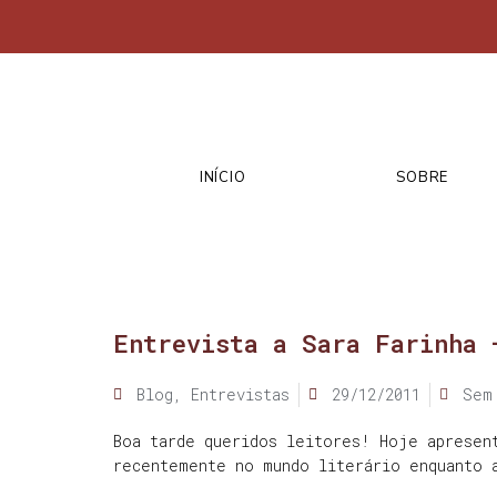
INÍCIO
SOBRE
Entrevista a Sara Farinha 
Blog
,
Entrevistas
29/12/2011
Sem
Boa tarde queridos leitores! Hoje apresen
recentemente no mundo literário enquanto 