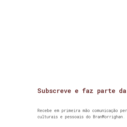
Subscreve e faz parte da
Recebe em primeira mão comunicação per
culturais e pessoais do BranMorrighan.