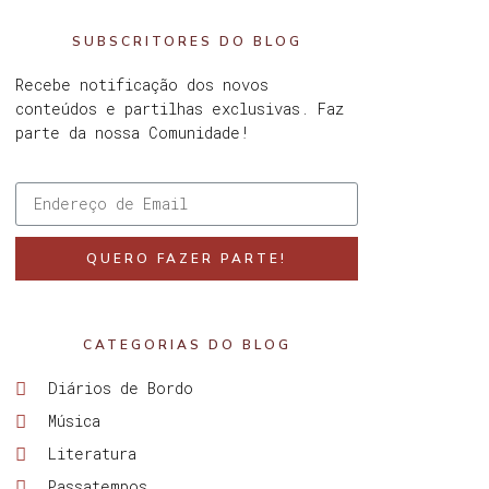
SUBSCRITORES DO BLOG
Recebe notificação dos novos
conteúdos e partilhas exclusivas. Faz
parte da nossa Comunidade!
QUERO FAZER PARTE!
CATEGORIAS DO BLOG
Diários de Bordo
Música
Literatura
Passatempos