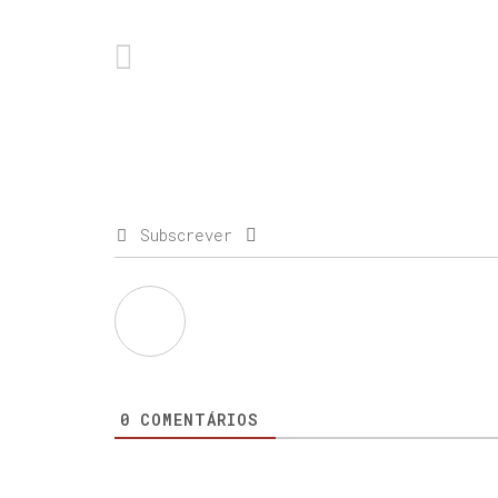
Subscrever
0
COMENTÁRIOS