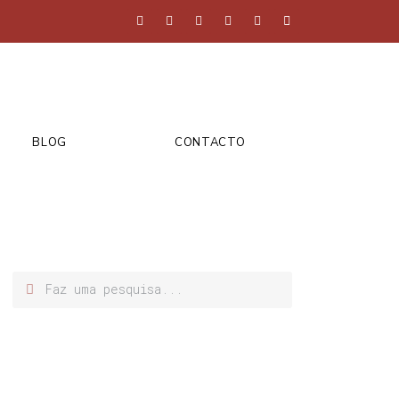
BLOG
CONTACTO