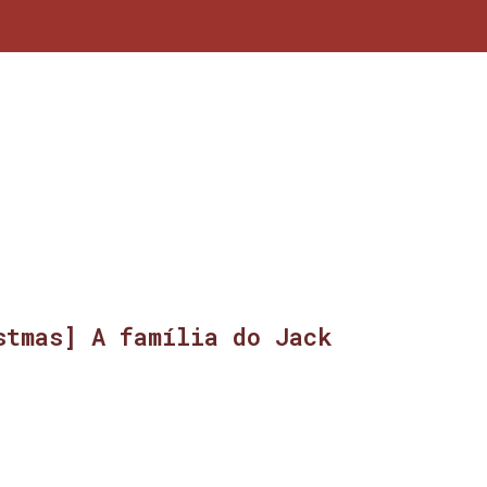
stmas] A família do Jack