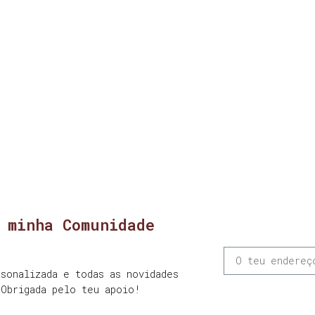
 minha Comunidade
sonalizada e todas as novidades
 Obrigada pelo teu apoio!