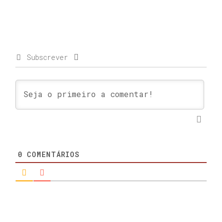
Subscrever
0
COMENTÁRIOS