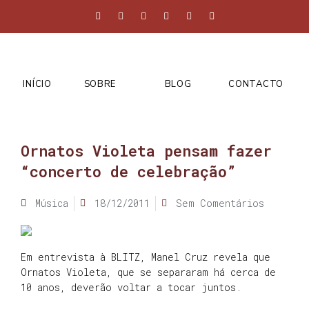
INÍCIO
SOBRE
BLOG
CONTACTO
Ornatos Violeta pensam fazer
“concerto de celebração”
Música
18/12/2011
Sem Comentários
Em entrevista à BLITZ, Manel Cruz revela que
Ornatos Violeta, que se separaram há cerca de
10 anos, deverão voltar a tocar juntos.