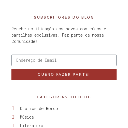
SUBSCRITORES DO BLOG
Recebe notificação dos novos conteúdos e
partilhas exclusivas. Faz parte da nossa
Comunidade!
QUERO FAZER PARTE!
CATEGORIAS DO BLOG
Diários de Bordo
Música
Literatura