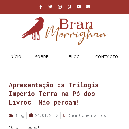
INÍCIO
SOBRE
BLOG
CONTACTO
Apresentação da Trilogia
Império Terra na Pó dos
Livros! Não percam!
Blog
24/01/2012
Sem Comentários
“Olá a todos!