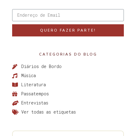
QUERO FAZER PARTE!
CATEGORIAS DO BLOG
Diários de Bordo
Música
Literatura
Passatempos
Entrevistas
Ver todas as etiquetas