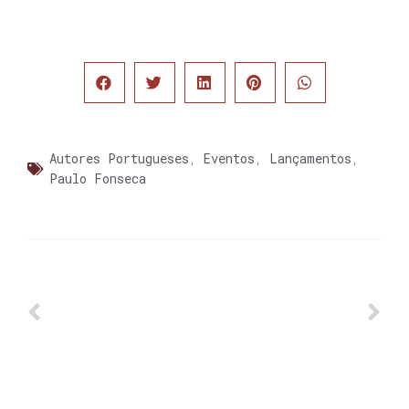
Autores Portugueses
,
Eventos
,
Lançamentos
,
Paulo Fonseca