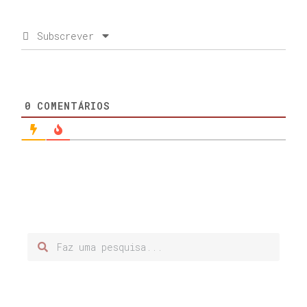
Subscrever
0
COMENTÁRIOS