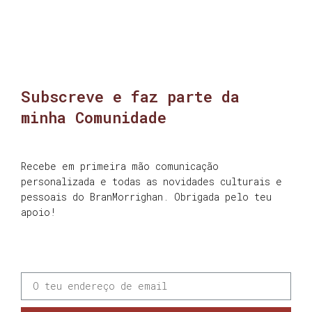
Subscreve e faz parte da
minha Comunidade
Recebe em primeira mão comunicação
personalizada e todas as novidades culturais e
pessoais do BranMorrighan. Obrigada pelo teu
apoio!