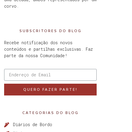
corvo.
SUBSCRITORES DO BLOG
Recebe notificação dos novos
conteúdos e partilhas exclusivas. Faz
parte da nossa Comunidade!
QUERO FAZER PARTE!
CATEGORIAS DO BLOG
Diários de Bordo