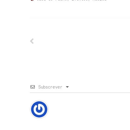
Subscrever