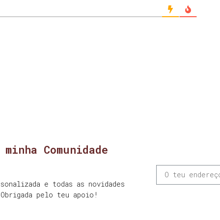
 minha Comunidade
sonalizada e todas as novidades
 Obrigada pelo teu apoio!