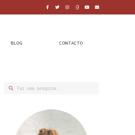
BLOG
CONTACTO