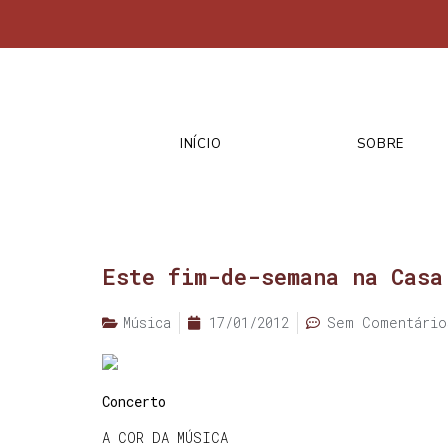
INÍCIO
SOBRE
Este fim-de-semana na Casa
Música
17/01/2012
Sem Comentário
Concerto
A COR DA MÚSICA