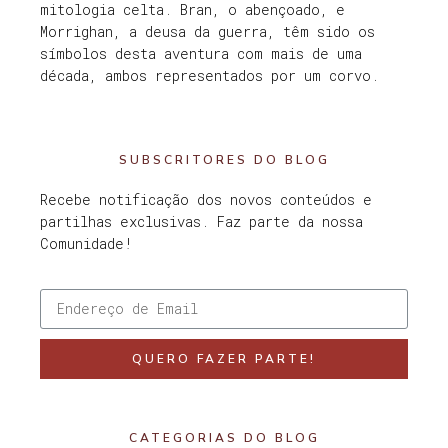
mitologia celta. Bran, o abençoado, e
Morrighan, a deusa da guerra, têm sido os
símbolos desta aventura com mais de uma
década, ambos representados por um corvo.
SUBSCRITORES DO BLOG
Recebe notificação dos novos conteúdos e
partilhas exclusivas. Faz parte da nossa
Comunidade!
QUERO FAZER PARTE!
CATEGORIAS DO BLOG