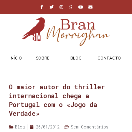
INÍCIO
SOBRE
BLOG
CONTACTO
O maior autor do thriller
internacional chega a
Portugal com o «Jogo da
Verdade»
Blog
26/01/2012
Sem Comentários