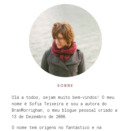
SOBRE
Olá a todos, sejam muito bem-vindos! O meu
nome é Sofia Teixeira e sou a autora do
BranMorrighan, o meu blogue pessoal criado a
13 de Dezembro de 2008.
O nome tem origens no fantástico e na