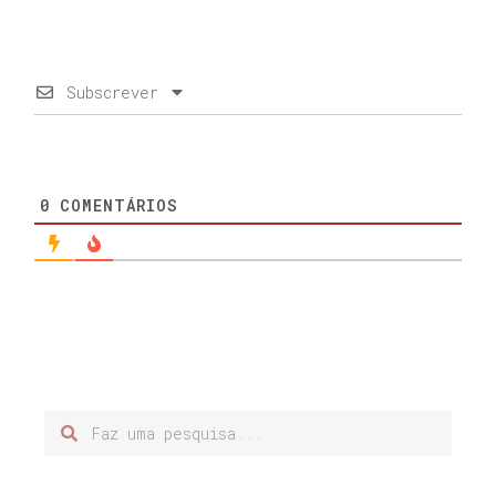
Subscrever
0
COMENTÁRIOS