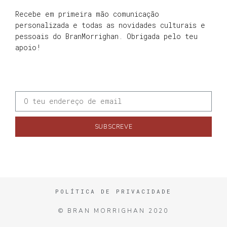
Recebe em primeira mão comunicação
personalizada e todas as novidades culturais e
pessoais do BranMorrighan. Obrigada pelo teu
apoio!
SUBSCREVE
POLÍTICA DE PRIVACIDADE
© BRAN MORRIGHAN 2020