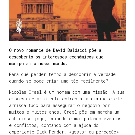
O novo romance de David Baldacci põe a
descoberto os interesses económicos que
manipulam o nosso mundo.
Para quê perder tempo a descobrir a verdade
quando se pode criar uma tão facilmente?
Nicolas Creel é um homem com uma missão. A sua
empresa de armamento enfrenta uma crise e ele
arrisca tudo para assegurar o negócio por
muitos e muitos anos. Creel põe em marcha um
ambicioso jogo, criando e manipulando eventos
e conflitos, contando com a ajuda do
experiente Dick Pender, «gestor da perceção».