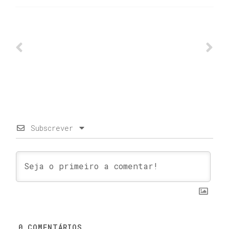
Subscrever
0
COMENTÁRIOS