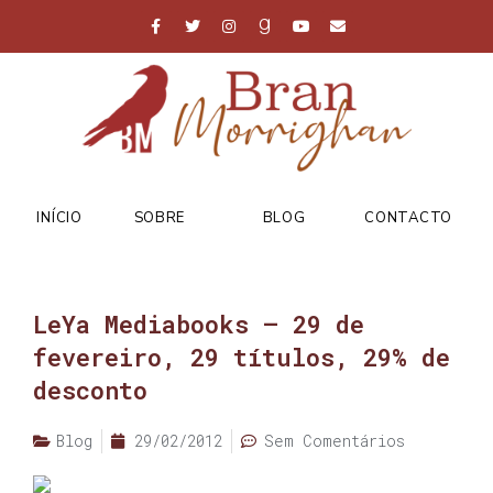
INÍCIO
SOBRE
BLOG
CONTACTO
LeYa Mediabooks – 29 de
fevereiro, 29 títulos, 29% de
desconto
Blog
29/02/2012
Sem Comentários