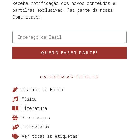
Recebe notificação dos novos conteúdos e
partilhas exclusivas. Faz parte da nossa
Comunidade!
QUERO FAZER PARTE!
CATEGORIAS DO BLOG
Diários de Bordo
Música
Literatura
Passatempos
Entrevistas
Ver todas as etiquetas