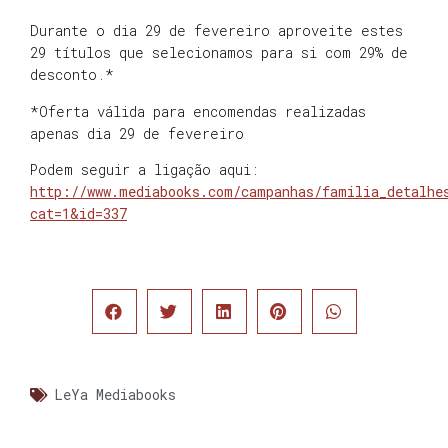
Durante o dia 29 de fevereiro aproveite estes
29 títulos que selecionamos para si com 29% de
desconto.*
*Oferta válida para encomendas realizadas
apenas dia 29 de fevereiro
Podem seguir a ligação aqui:
http://www.mediabooks.com/campanhas/familia_detalhe
cat=1&id=337
LeYa Mediabooks