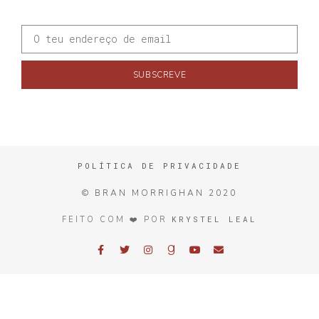
SUBSCREVE
POLÍTICA DE PRIVACIDADE
© BRAN MORRIGHAN 2020
KRYSTEL LEAL
FEITO COM ❤️ POR