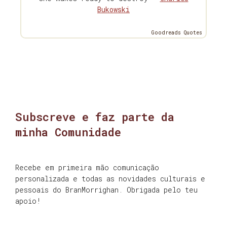
Bukowski
Goodreads Quotes
Subscreve e faz parte da
minha Comunidade
Recebe em primeira mão comunicação
personalizada e todas as novidades culturais e
pessoais do BranMorrighan. Obrigada pelo teu
apoio!