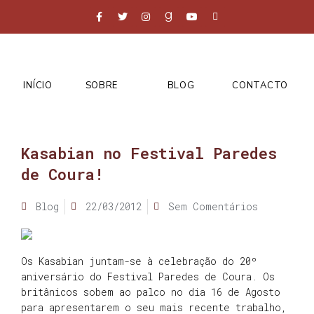
INÍCIO
SOBRE
BLOG
CONTACTO
Kasabian no Festival Paredes
de Coura!
Blog
22/03/2012
Sem Comentários
Os Kasabian juntam-se à celebração do 20º
aniversário do Festival Paredes de Coura. Os
britânicos sobem ao palco no dia 16 de Agosto
para apresentarem o seu mais recente trabalho,