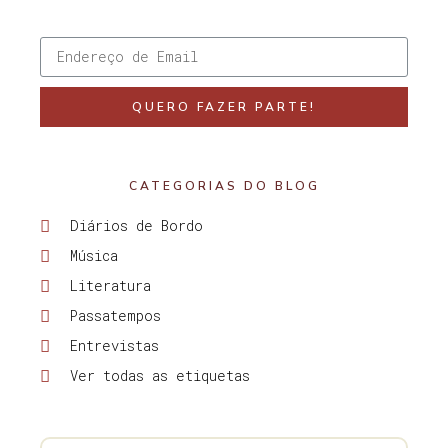
QUERO FAZER PARTE!
CATEGORIAS DO BLOG
Diários de Bordo
Música
Literatura
Passatempos
Entrevistas
Ver todas as etiquetas