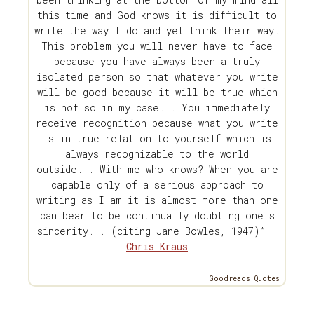
this time and God knows it is difficult to
write the way I do and yet think their way.
This problem you will never have to face
because you have always been a truly
isolated person so that whatever you write
will be good because it will be true which
is not so in my case... You immediately
receive recognition because what you write
is in true relation to yourself which is
always recognizable to the world
outside... With me who knows? When you are
capable only of a serious approach to
writing as I am it is almost more than one
can bear to be continually doubting one's
sincerity... (citing Jane Bowles, 1947)” —
Chris Kraus
Goodreads Quotes