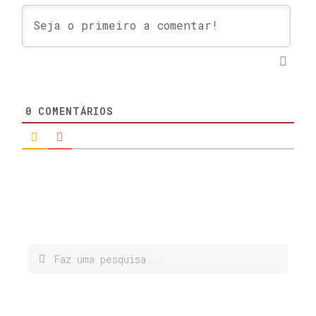
0
COMENTÁRIOS