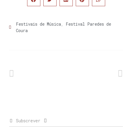
Festivais de Música
,
Festival Paredes de
Coura
Subscrever