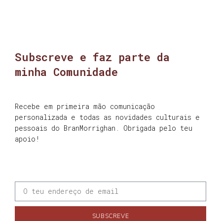
Subscreve e faz parte da
minha Comunidade
Recebe em primeira mão comunicação
personalizada e todas as novidades culturais e
pessoais do BranMorrighan. Obrigada pelo teu
apoio!
SUBSCREVE