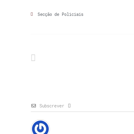
Secção de Policiais
Subscrever