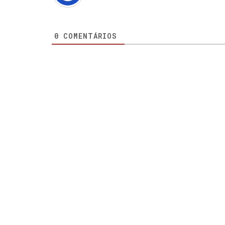
0
COMENTÁRIOS