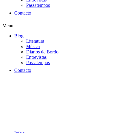
Passatempos
Contacto
Menu
Blog
Literatura
Música
Diários de Bordo
Entrevistas
Passatempos
Contacto