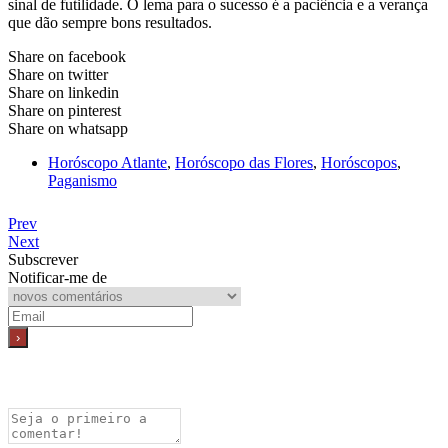
sinal de futilidade. O lema para o sucesso é a paciência e a verança
que dão sempre bons resultados.
Share on facebook
Share on twitter
Share on linkedin
Share on pinterest
Share on whatsapp
Horóscopo Atlante
,
Horóscopo das Flores
,
Horóscopos
,
Paganismo
Prev
Next
Subscrever
Notificar-me de