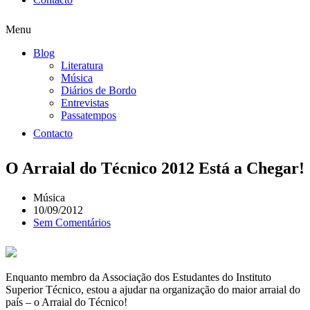
Menu
Blog
Literatura
Música
Diários de Bordo
Entrevistas
Passatempos
Contacto
O Arraial do Técnico 2012 Está a Chegar!
Música
10/09/2012
Sem Comentários
Enquanto membro da Associação dos Estudantes do Instituto
Superior Técnico, estou a ajudar na organização do maior arraial do
país – o Arraial do Técnico!