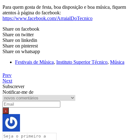
Para quem gosta de festa, boa disposição e boa música, fiquem
atentos à página do facebook:
https://www.facebook.com/ArraialDoTecnico
Share on facebook
Share on twitter
Share on linkedin
Share on pinterest
Share on whatsapp
Festivais de Música
,
Instituto Superior Técnico
,
Música
Prev
Next
Subscrever
Notificar-me de