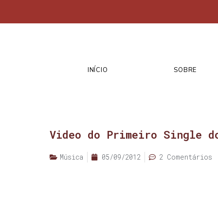
INÍCIO
SOBRE
Video do Primeiro Single d
Música
05/09/2012
2 Comentários