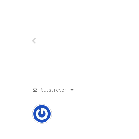
Subscrever