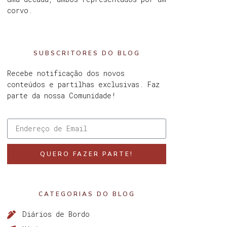
corvo.
SUBSCRITORES DO BLOG
Recebe notificação dos novos
conteúdos e partilhas exclusivas. Faz
parte da nossa Comunidade!
QUERO FAZER PARTE!
CATEGORIAS DO BLOG
Diários de Bordo