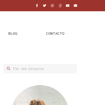
BLOG
CONTACTO