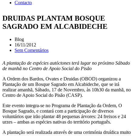
Contacto
DRUIDAS PLANTAM BOSQUE
SAGRADO EM ALCABIDECHE
Blog
16/11/2012
Sem Comentários
A plantação de espécies autóctones terá lugar no próximo Sábado
de manhã no Centro de Apoio Social do Pisão
A Ordem dos Bardos, Ovates e Druidas (OBOD) organizou a
Plantação de um Bosque Sagrado em Alcabideche, que se irá
realizar amanhã, Sábado, 17 de Novembro, às 10h30 da manhã, no
Centro de Apoio Social do Pisão (CASP).
Este evento integra-se no Programa de Plantação da Ordem, O
Bosque Sagrado, e contará com a participação de diversos
voluntários que irão plantar 48 pequenas árvores: 24 freixos e 24
urzes – ambas as espécies nativas do território português.
A plantação será realizada através de uma cerimónia druídica muito