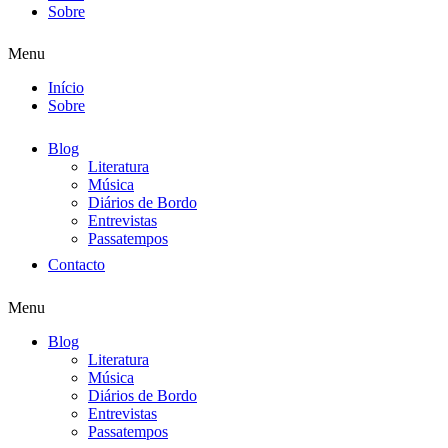
Sobre
Menu
Início
Sobre
Blog
Literatura
Música
Diários de Bordo
Entrevistas
Passatempos
Contacto
Menu
Blog
Literatura
Música
Diários de Bordo
Entrevistas
Passatempos