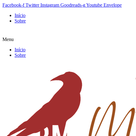
Facebook-f
Twitter
Instagram
Goodreads-g
Youtube
Envelope
Início
Sobre
Menu
Início
Sobre