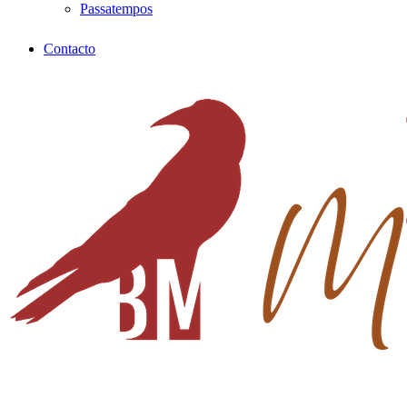
Passatempos
Contacto