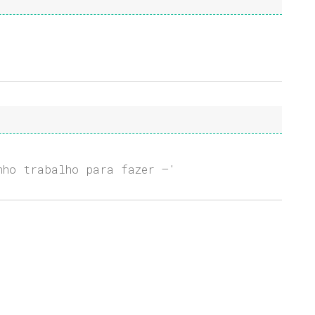
nho trabalho para fazer –'