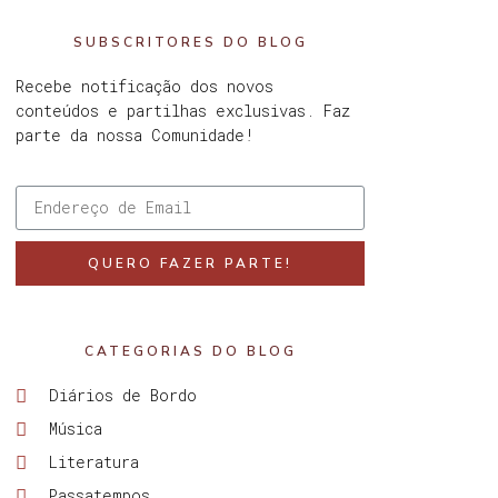
SUBSCRITORES DO BLOG
Recebe notificação dos novos
conteúdos e partilhas exclusivas. Faz
parte da nossa Comunidade!
QUERO FAZER PARTE!
CATEGORIAS DO BLOG
Diários de Bordo
Música
Literatura
Passatempos