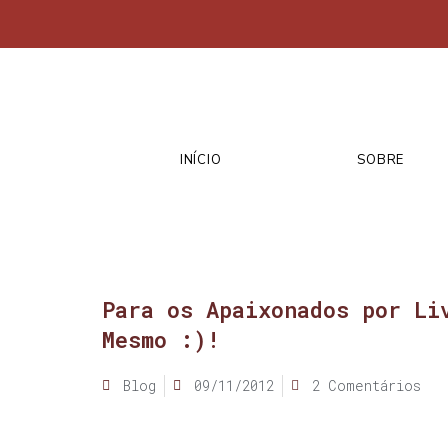
INÍCIO
SOBRE
Para os Apaixonados por Li
Mesmo :)!
Blog
09/11/2012
2 Comentários