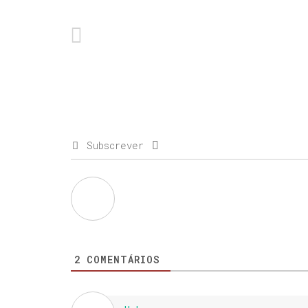
Subscrever
2
COMENTÁRIOS