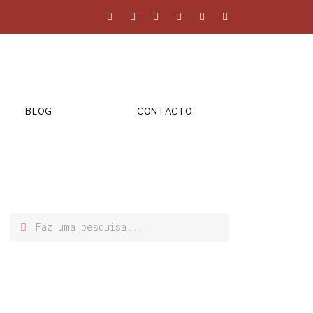
BLOG
CONTACTO