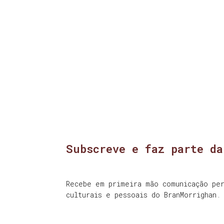
Subscreve e faz parte da
Recebe em primeira mão comunicação per
culturais e pessoais do BranMorrighan.