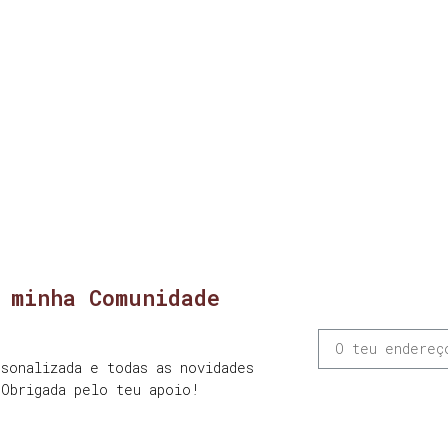
 minha Comunidade
sonalizada e todas as novidades
 Obrigada pelo teu apoio!