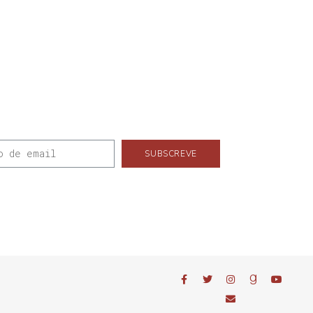
SUBSCREVE