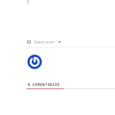
Subscrever
0
COMENTÁRIOS