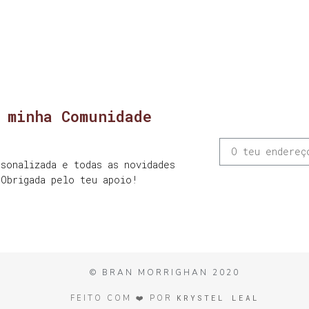
 minha Comunidade
sonalizada e todas as novidades
 Obrigada pelo teu apoio!
© BRAN MORRIGHAN 2020
KRYSTEL LEAL
FEITO COM ❤️ POR