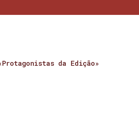
«Protagonistas da Edição»