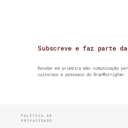
Subscreve e faz parte da
Recebe em primeira mão comunicação per
culturais e pessoais do BranMorrighan.
POLÍTICA DE
PRIVACIDADE