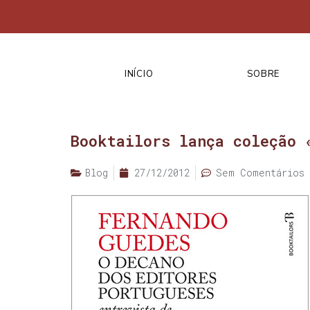
INÍCIO
SOBRE
Booktailors lança coleção 
Blog
27/12/2012
Sem Comentários