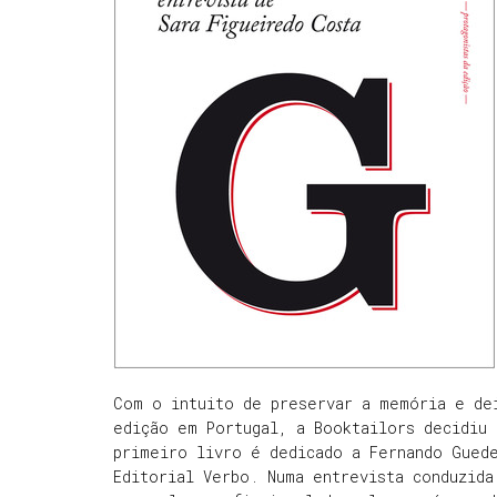
Com o intuito de preservar a memória e de
edição em Portugal, a Booktailors decidiu 
primeiro livro é dedicado a Fernando Guede
Editorial Verbo. Numa entrevista conduzida