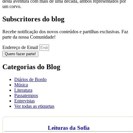
desta aventura com mais de uma década, ambos representados por
um corvo.
Subscritores do blog
Recebe notificação dos novos conteúdos e partilhas exclusivas. Faz
parte da nossa Comunidade!
Endereço de Email
Quero fazer parte!
Categorias do Blog
Diários de Bordo
Música
Literatura
Passatempos
Entrevistas
Ver todas as etiquetas
Leituras da Sofia