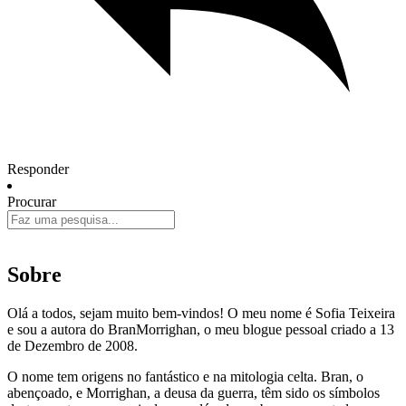
Responder
Procurar
Sobre
Olá a todos, sejam muito bem-vindos! O meu nome é Sofia Teixeira
e sou a autora do BranMorrighan, o meu blogue pessoal criado a 13
de Dezembro de 2008.
O nome tem origens no fantástico e na mitologia celta. Bran, o
abençoado, e Morrighan, a deusa da guerra, têm sido os símbolos