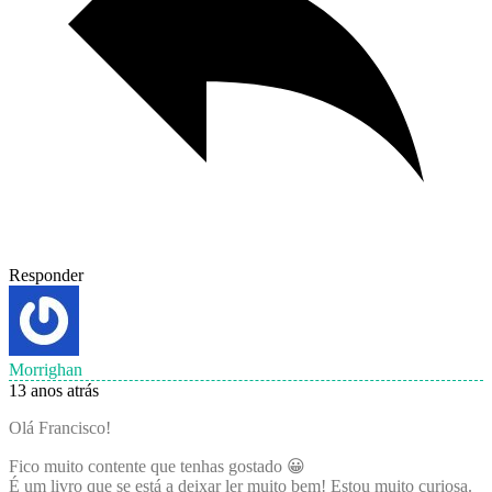
Responder
Morrighan
13 anos atrás
Olá Francisco!
Fico muito contente que tenhas gostado 😀
É um livro que se está a deixar ler muito bem! Estou muito curiosa.