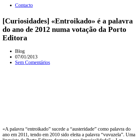
Contacto
[Curiosidades] «Entroikado» é a palavra
do ano de 2012 numa votação da Porto
Editora
Blog
07/01/2013
Sem Comentários
«A palavra “entroikado” sucede a “austeridade” como palavra do
ano em 2011, tendo em 2010 sido eleita a palavra “vuvuzela”. Uma