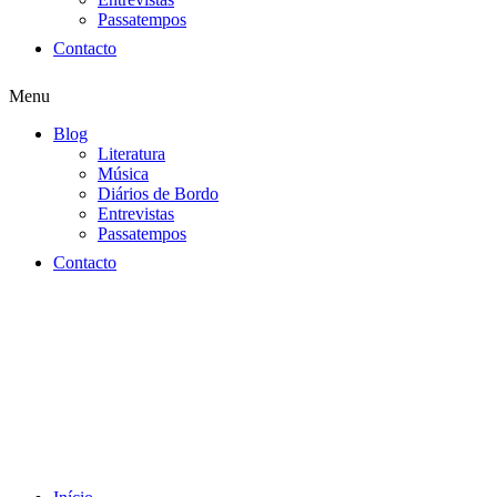
Passatempos
Contacto
Menu
Blog
Literatura
Música
Diários de Bordo
Entrevistas
Passatempos
Contacto