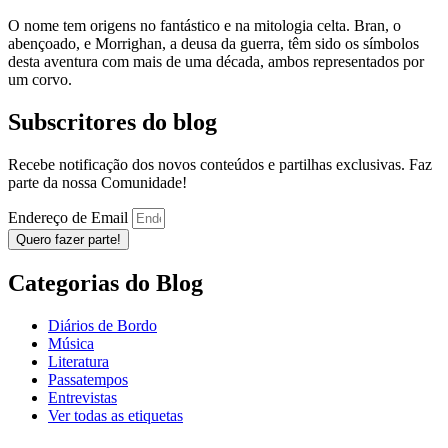
O nome tem origens no fantástico e na mitologia celta. Bran, o
abençoado, e Morrighan, a deusa da guerra, têm sido os símbolos
desta aventura com mais de uma década, ambos representados por
um corvo.
Subscritores do blog
Recebe notificação dos novos conteúdos e partilhas exclusivas. Faz
parte da nossa Comunidade!
Endereço de Email
Quero fazer parte!
Categorias do Blog
Diários de Bordo
Música
Literatura
Passatempos
Entrevistas
Ver todas as etiquetas