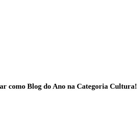
ar como Blog do Ano na Categoria Cultura!