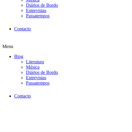
Diários de Bordo
Entrevistas
Passatempos
Contacto
Menu
Blog
Literatura
Música
Diários de Bordo
Entrevistas
Passatempos
Contacto