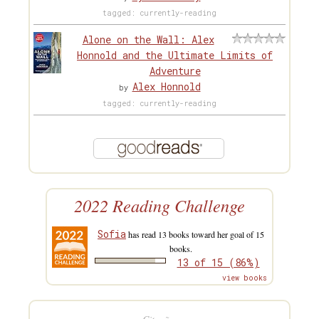
tagged: currently-reading
Alone on the Wall: Alex
Honnold and the Ultimate Limits of
Adventure
Alex Honnold
by
tagged: currently-reading
2022 Reading Challenge
Sofia
has read 13 books toward her goal of 15
books.
13 of 15 (86%)
view books