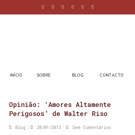
INÍCIO
SOBRE
BLOG
CONTACTO
Opinião: ‘Amores Altamente
Perigosos’ de Walter Riso
Blog
28/01/2013
Sem Comentários