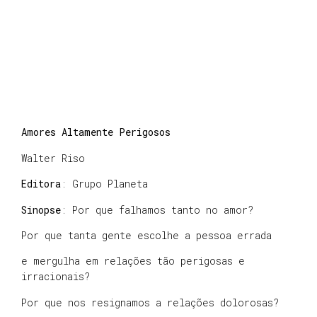
Amores Altamente Perigosos
Walter Riso
Editora
: Grupo Planeta
Sinopse
: Por que falhamos tanto no amor?
Por que tanta gente escolhe a pessoa errada
e mergulha em relações tão perigosas e
irracionais?
Por que nos resignamos a relações dolorosas?