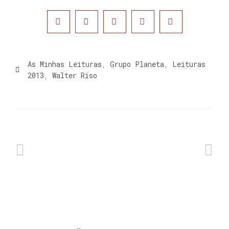
As Minhas Leituras
,
Grupo Planeta
,
Leituras
2013
,
Walter Riso