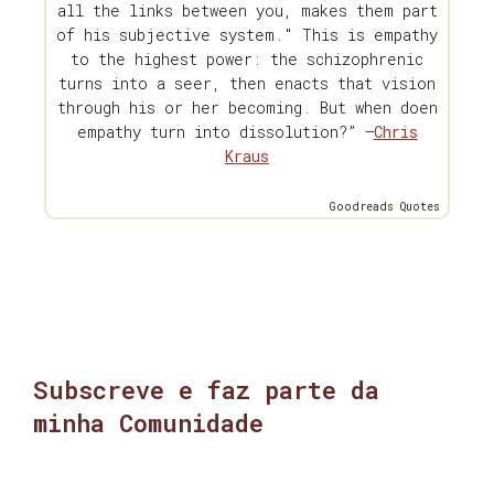
all the links between you, makes them part
of his subjective system." This is empathy
to the highest power: the schizophrenic
turns into a seer, then enacts that vision
through his or her becoming. But when doen
empathy turn into dissolution?” —
Chris
Kraus
Goodreads Quotes
Subscreve e faz parte da
minha Comunidade