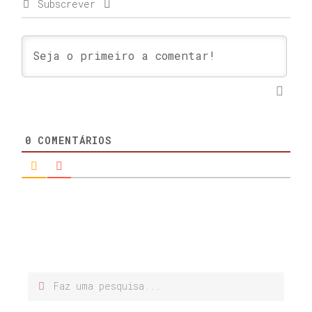
Subscrever
0
COMENTÁRIOS