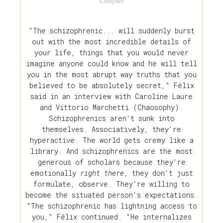
Citações
“The schizophrenic... will suddenly burst
out with the most incredible details of
your life, things that you would never
imagine anyone could know and he will tell
you in the most abrupt way truths that you
believed to be absolutely secret," Félix
said in an interview with Caroline Laure
and Vittorio Marchetti (Chaosophy).
Schizophrenics aren't sunk into
themselves. Associatively, they're
hyperactive. The world gets cremy like a
library. And schizophrenics are the most
generous of scholars because they're
emotionally
right there
, they don't just
formulate, observe. They're willing to
become the situated person's expectations.
"The schizophrenic has lightning access to
you," Félix continued. "He internalizes