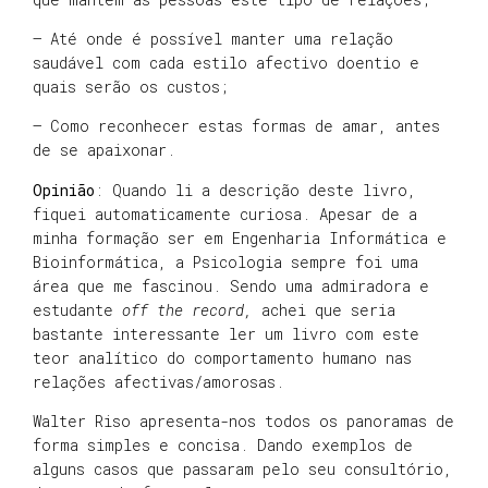
– Até onde é possível manter uma relação
saudável com cada estilo afectivo doentio e
quais serão os custos;
– Como reconhecer estas formas de amar, antes
de se apaixonar.
Opinião
: Quando li a descrição deste livro,
fiquei automaticamente curiosa. Apesar de a
minha formação ser em Engenharia Informática e
Bioinformática, a Psicologia sempre foi uma
área que me fascinou. Sendo uma admiradora e
estudante
off the record,
achei que seria
bastante interessante ler um livro com este
teor analítico do comportamento humano nas
relações afectivas/amorosas.
Walter Riso apresenta-nos todos os panoramas de
forma simples e concisa. Dando exemplos de
alguns casos que passaram pelo seu consultório,