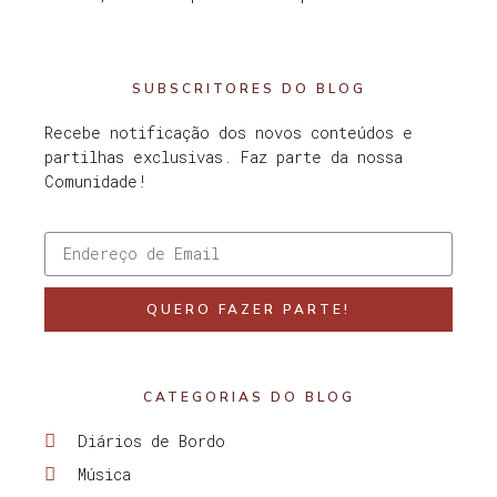
SUBSCRITORES DO BLOG
Recebe notificação dos novos conteúdos e
partilhas exclusivas. Faz parte da nossa
Comunidade!
QUERO FAZER PARTE!
CATEGORIAS DO BLOG
Diários de Bordo
Música