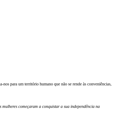
ta-nos para um território humano que não se rende às conveniências,
 as mulheres começaram a conquistar a sua independência na