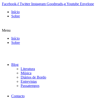
Facebook-f
Twitter
Instagram
Goodreads-g
Youtube
Envelope
Início
Sobre
Menu
Início
Sobre
Blog
Literatura
Música
Diários de Bordo
Entrevistas
Passatempos
Contacto