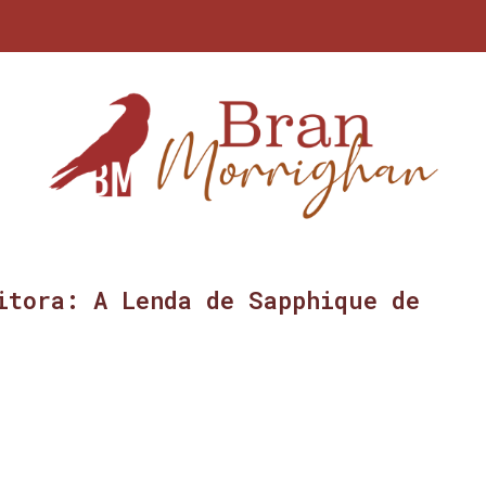
itora: A Lenda de Sapphique de