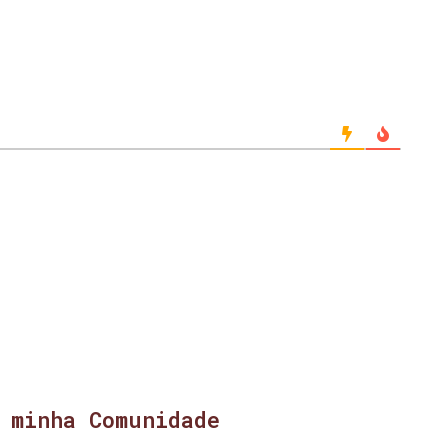
 minha Comunidade