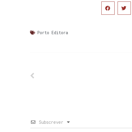
Porto Editora
Subscrever