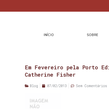
INÍCIO
SOBRE
Em Fevereiro pela Porto Ed
Catherine Fisher
Blog
07/02/2013
Sem Comentários