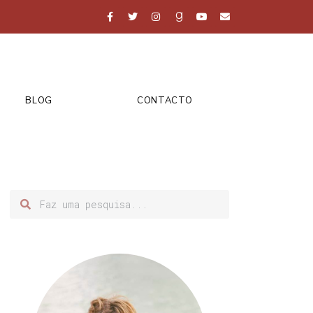
BLOG
CONTACTO