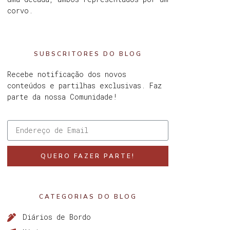
corvo.
SUBSCRITORES DO BLOG
Recebe notificação dos novos
conteúdos e partilhas exclusivas. Faz
parte da nossa Comunidade!
QUERO FAZER PARTE!
CATEGORIAS DO BLOG
Diários de Bordo