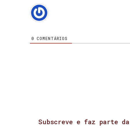
0
COMENTÁRIOS
Subscreve e faz parte da