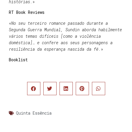
histórias.
»
RT Book Reviews
«
No seu terceiro romance passado durante a
Segunda Guerra Mundial, Sundin aborda habilmente
vários temas difíceis [como a violência
doméstica]… e confere aos seus personagens a
resiliência da esperança nascida da fé.
»
Booklist
Quinta Essência