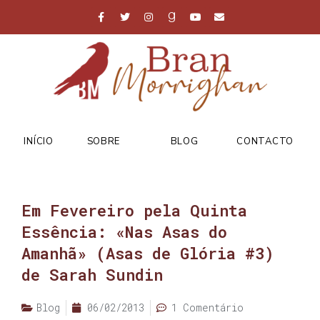
INÍCIO
SOBRE
BLOG
CONTACTO
Em Fevereiro pela Quinta
Essência: «Nas Asas do
Amanhã» (Asas de Glória #3)
de Sarah Sundin
Blog
06/02/2013
1 Comentário