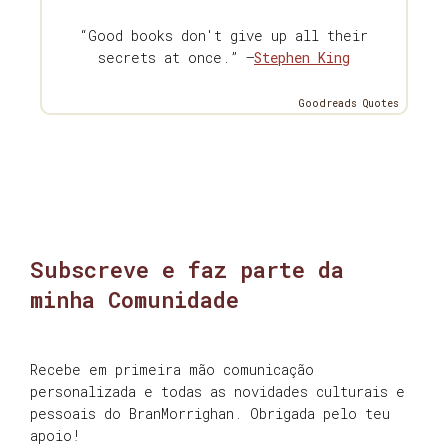
“Good books don't give up all their
secrets at once.” —
Stephen King
Goodreads Quotes
Subscreve e faz parte da
minha Comunidade
Recebe em primeira mão comunicação
personalizada e todas as novidades culturais e
pessoais do BranMorrighan. Obrigada pelo teu
apoio!