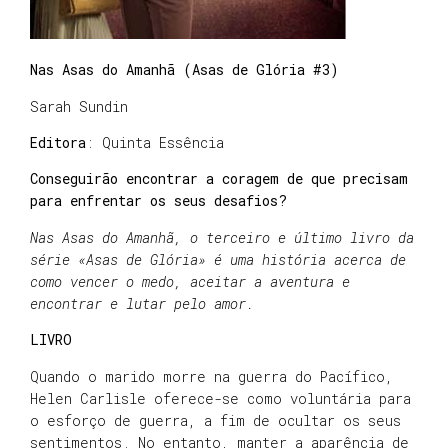
Nas Asas do Amanhã (Asas de Glória #3)
Sarah Sundin
Editora
: Quinta Essência
Conseguirão encontrar a coragem de que precisam
para enfrentar os seus desafios?
Nas Asas do Amanhã, o terceiro e último livro da
série «Asas de Glória» é uma história acerca de
como vencer o medo, aceitar a aventura e
encontrar e lutar pelo amor.
LIVRO
Quando o marido morre na guerra do Pacífico,
Helen Carlisle oferece-se como voluntária para
o esforço de guerra, a fim de ocultar os seus
sentimentos. No entanto, manter a aparência de