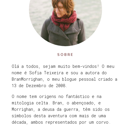
SOBRE
Olá a todos, sejam muito bem-vindos! O meu
nome é Sofia Teixeira e sou a autora do
BranMorrighan, o meu blogue pessoal criado a
13 de Dezembro de 2008.
O nome tem origens no fantástico e na
mitologia celta. Bran, o abençoado, e
Morrighan, a deusa da guerra, têm sido os
símbolos desta aventura com mais de uma
década, ambos representados por um corvo.