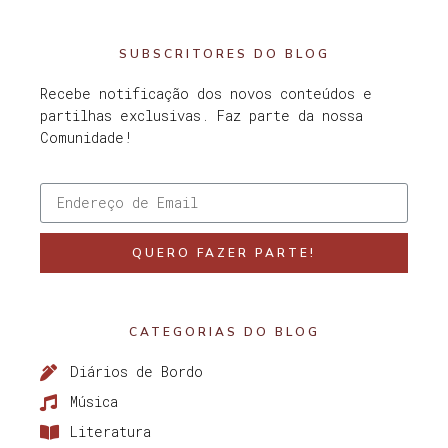
SUBSCRITORES DO BLOG
Recebe notificação dos novos conteúdos e
partilhas exclusivas. Faz parte da nossa
Comunidade!
QUERO FAZER PARTE!
CATEGORIAS DO BLOG
Diários de Bordo
Música
Literatura