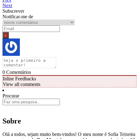
Next
Subscrever
Notificar-me de
0
Comentários
Inline Feedbacks
View all comments
Procurar
Sobre
Olá a todos, sejam muito bem-vindos! O meu nome é Sofia Teixeira