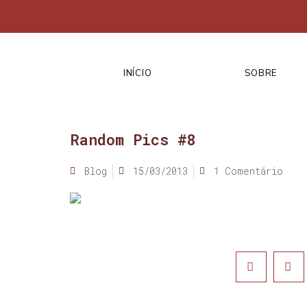
INÍCIO
SOBRE
Random Pics #8
Blog
15/03/2013
1 Comentário