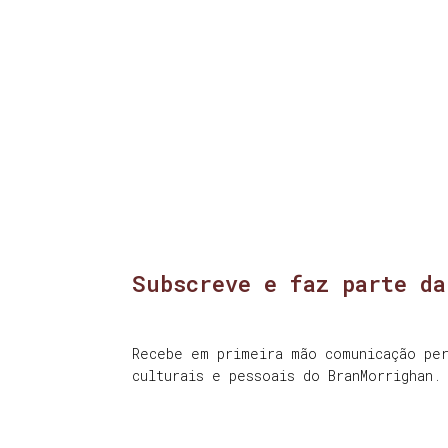
Subscreve e faz parte da
Recebe em primeira mão comunicação per
culturais e pessoais do BranMorrighan.