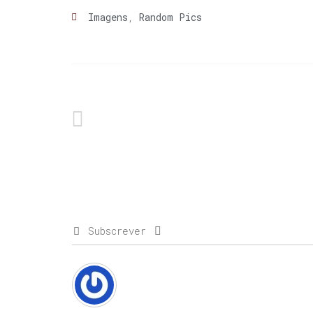
Imagens
,
Random Pics
Subscrever