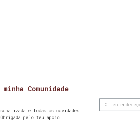
 minha Comunidade
sonalizada e todas as novidades
 Obrigada pelo teu apoio!