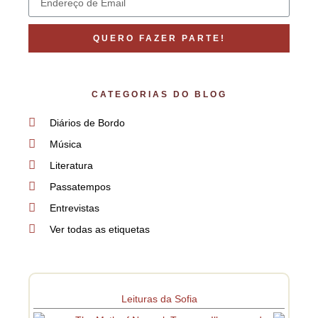
QUERO FAZER PARTE!
CATEGORIAS DO BLOG
Diários de Bordo
Música
Literatura
Passatempos
Entrevistas
Ver todas as etiquetas
Leituras da Sofia