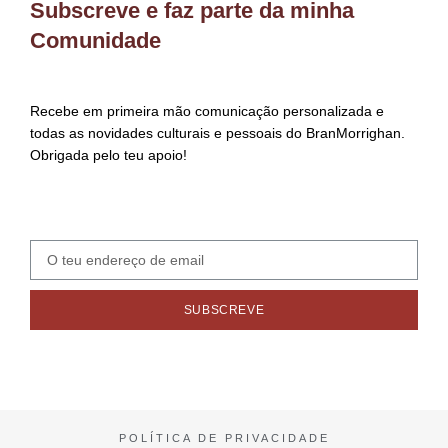
Subscreve e faz parte da minha
Comunidade
Recebe em primeira mão comunicação personalizada e
todas as novidades culturais e pessoais do BranMorrighan.
Obrigada pelo teu apoio!
SUBSCREVE
POLÍTICA DE PRIVACIDADE