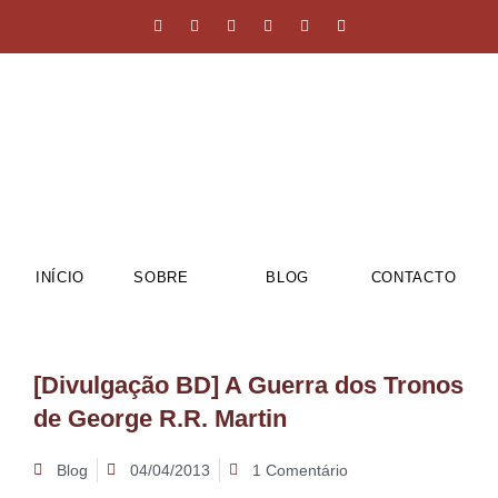
INÍCIO
SOBRE
BLOG
CONTACTO
[Divulgação BD] A Guerra dos Tronos
de George R.R. Martin
Blog
04/04/2013
1 Comentário