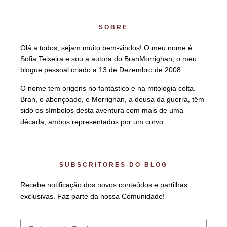
SOBRE
Olá a todos, sejam muito bem-vindos! O meu nome é
Sofia Teixeira e sou a autora do BranMorrighan, o meu
blogue pessoal criado a 13 de Dezembro de 2008.
O nome tem origens no fantástico e na mitologia celta.
Bran, o abençoado, e Morrighan, a deusa da guerra, têm
sido os símbolos desta aventura com mais de uma
década, ambos representados por um corvo.
SUBSCRITORES DO BLOG
Recebe notificação dos novos conteúdos e partilhas
exclusivas. Faz parte da nossa Comunidade!