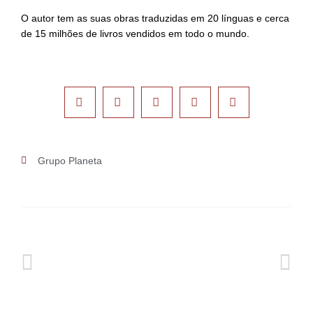
O autor tem as suas obras traduzidas em 20 línguas e cerca
de 15 milhões de livros vendidos em todo o mundo.
Grupo Planeta