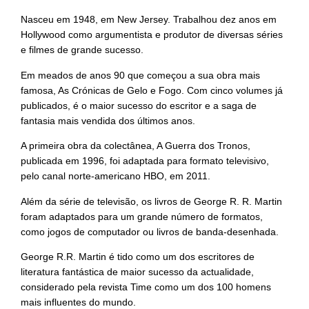
Nasceu em 1948, em New Jersey. Trabalhou dez anos em
Hollywood como argumentista e produtor de diversas séries
e filmes de grande sucesso.
Em meados de anos 90 que começou a sua obra mais
famosa, As Crónicas de Gelo e Fogo. Com cinco volumes já
publicados, é o maior sucesso do escritor e a saga de
fantasia mais vendida dos últimos anos.
A primeira obra da colectânea, A Guerra dos Tronos,
publicada em 1996, foi adaptada para formato televisivo,
pelo canal norte-americano HBO, em 2011.
Além da série de televisão, os livros de George R. R. Martin
foram adaptados para um grande número de formatos,
como jogos de computador ou livros de banda-desenhada.
George R.R. Martin é tido como um dos escritores de
literatura fantástica de maior sucesso da actualidade,
considerado pela revista Time como um dos 100 homens
mais influentes do mundo.